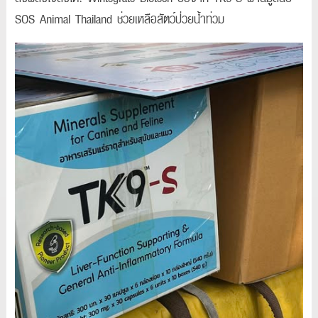
SOS Animal Thailand ช่วยเหลือสัตว์ป่วยน้ำท่วม