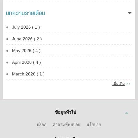
บทความรายเดือน
July 2026 ( 1 )
June 2026 ( 2 )
May 2026 ( 4 )
April 2026 ( 4 )
March 2026 ( 1 )
เพิ่มเติม
ข้อมูลทั่วไป
บล็อก
คำถามที่พบบ่อย
นโยบาย