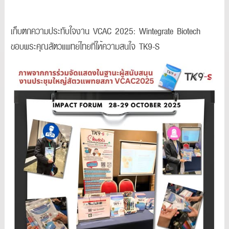
เก็บตกความประทับใจงาน VCAC 2025: Wintegrate Biotech
ขอบพระคุณสัตวแพทย์ไทยที่ให้ความสนใจ TK9-S