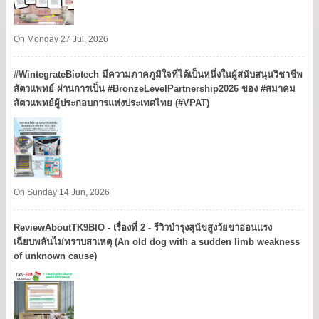
On Monday 27 Jul, 2026
#WintegrateBiotech มีความภาคภูมิใจที่ได้เป็นหนึ่งในผู้สนับสนุนวิชาชีพ
สัตวแพทย์ ผ่านการเป็น #BronzeLevelPartnership2026 ของ #สมาคม
สัตวแพทย์ผู้ประกอบการแห่งประเทศไทย (#VPAT)
On Sunday 14 Jun, 2026
ReviewAboutTK9BIO - เรื่องที่ 2 - รีวิวบำรุงสุนัขสูงวัยขาอ่อนแรง
เฉียบพลันไม่ทราบสาเหตุ (An old dog with a sudden limb weakness
of unknown cause)