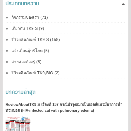
ประเภทบทความ
กิจกรรมของเรา (71)
เกี่ยวกับ TK9-S (9)
รีวิวผลิตภัณฑ์ TK9-S (158)
แจ้งเตือนผู้บริโภค (5)
สายส่องต้องรู้ (8)
รีวิวผลิตภัณฑ์ TK9-ฺBIO (2)
บทความล่าสุด
ReviewAboutTK9-S เรื่องที่ 157 กรณีบำรุงแมวเป็นเอดส์แมวมีอาการน้ำ
ท่วมปอด (FIV-infected cat with pulmonary edema)