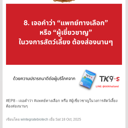
#EP8
- เจอคำว่า
#แพทย์ทางเลือก
หรือ
#ผู้เชี่ยวชาญในวงการสัตว์เลี้ยง
ต้องส่องนานๆ
เขียนโดย
wintegratebiotech
เมื่อ
Sat 18 Oct, 2025