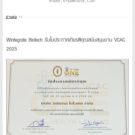
ท่วม68
,
บำรุงสัตว์ป่วย
,
CSR
อ่านต่อ
Wintegrate Biotech รับใบประกาศเกียรติคุณสนับสนุนงาน VCAC
2025