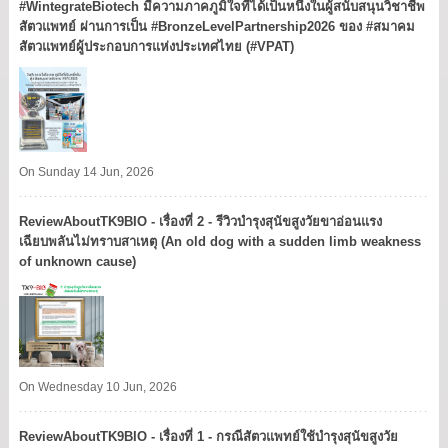
#WintegrateBiotech มีความภาคภูมิใจที่ได้เป็นหนึ่งในผู้สนับสนุนวิชาชีพ
สัตวแพทย์ ผ่านการเป็น #BronzeLevelPartnership2026 ของ #สมาคม
สัตวแพทย์ผู้ประกอบการแห่งประเทศไทย (#VPAT)
On Sunday 14 Jun, 2026
ReviewAboutTK9BIO - เรื่องที่ 2 - รีวิวบำรุงสุนัขสูงวัยขาอ่อนแรง
เฉียบพลันไม่ทราบสาเหตุ (An old dog with a sudden limb weakness
of unknown cause)
On Wednesday 10 Jun, 2026
ReviewAboutTK9BIO - เรื่องที่ 1 - กรณีสัตวแพทย์ใช้บำรุงสุนัขสูงวัย