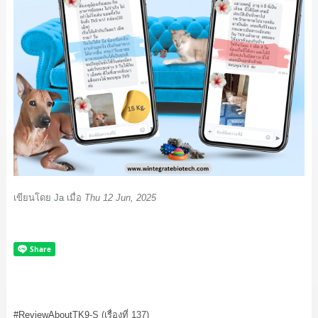
เขียนโดย
Ja
เมื่อ
Thu 12 Jun, 2025
#ReviewAboutTK9
-S (เรื่องที่ 137)