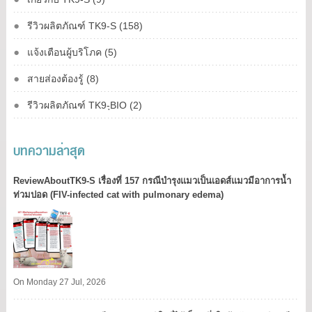
รีวิวผลิตภัณฑ์ TK9-S (158)
แจ้งเตือนผู้บริโภค (5)
สายส่องต้องรู้ (8)
รีวิวผลิตภัณฑ์ TK9-ฺBIO (2)
บทความล่าสุด
ReviewAboutTK9-S เรื่องที่ 157 กรณีบำรุงแมวเป็นเอดส์แมวมีอาการน้ำ
ท่วมปอด (FIV-infected cat with pulmonary edema)
On Monday 27 Jul, 2026