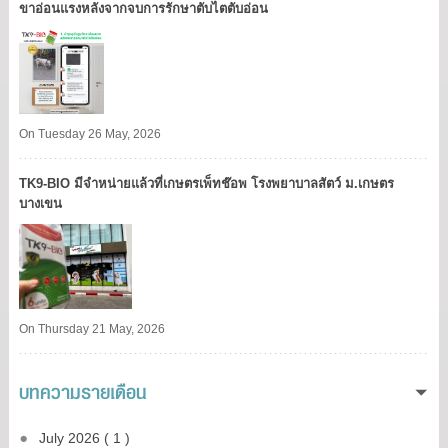
ขาอ่อนแรงหลังจากจบการรักษาตับไตตับอ่อน
On Tuesday 26 May, 2026
TK9​-BIO มีจำหน่ายแล้วที่เกษตรเพ็ทช๊อพ โรงพยาบาลสัตว์ ม.เกษตร
บางเขน​
On Thursday 21 May, 2026
บทความรายเดือน
July 2026 ( 1 )