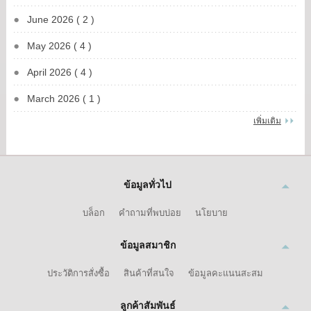
June 2026 ( 2 )
May 2026 ( 4 )
April 2026 ( 4 )
March 2026 ( 1 )
เพิ่มเติม
ข้อมูลทั่วไป
บล็อก
คำถามที่พบบ่อย
นโยบาย
ข้อมูลสมาชิก
ประวัติการสั่งซื้อ
สินค้าที่สนใจ
ข้อมูลคะแนนสะสม
ลูกค้าสัมพันธ์