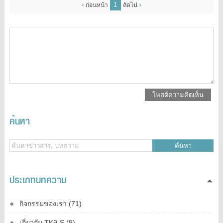
1
ก่อนหน้า
ถัดไป
โพสต์ความคิดเห็น
ค้นหา
ค้นหา
ประเภทบทความ
กิจกรรมของเรา (71)
เกี่ยวกับ TK9-S (9)