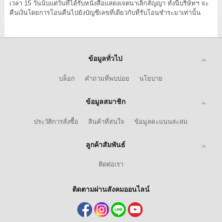
เวลา 15 วันนับแต่วันที่ได้รับหนังสือแสดงเจตนาเลิกสัญญา ทั้งนี้บริษัทฯ จะ
คืนเงินโดยการโอนคืนไปยังบัญชีเลขที่เดียวกับที่รับโอนชำระมาเท่านั้น
ข้อมูลทั่วไป
บล็อก
คำถามที่พบบ่อย
นโยบาย
ข้อมูลสมาชิก
ประวัติการสั่งซื้อ
สินค้าที่สนใจ
ข้อมูลคะแนนสะสม
ลูกค้าสัมพันธ์
ติดต่อเรา
ติดตามผ่านสังคมออนไลน์