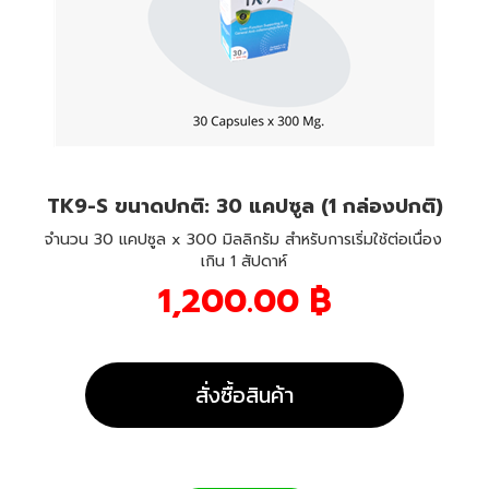
TK9-S ขนาดปกติ: 30 แคปซูล (1 กล่องปกติ)
จำนวน 30 แคปซูล x 300 มิลลิกรัม สำหรับการเริ่มใช้ต่อเนื่อง
เกิน 1 สัปดาห์
1,200.00 ฿
สั่งซื้อสินค้า