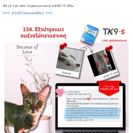
สิส (A Cat with Cryptococcosis) หลังใช้ 1.5 เดือน
>>> อ่านรีวิวแบบละเอียด <<<