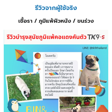
รีวิวจากผู้ใช้จริง
เชื้อรา / ภูมิแพ้ผิวหนัง / ขนร่วง