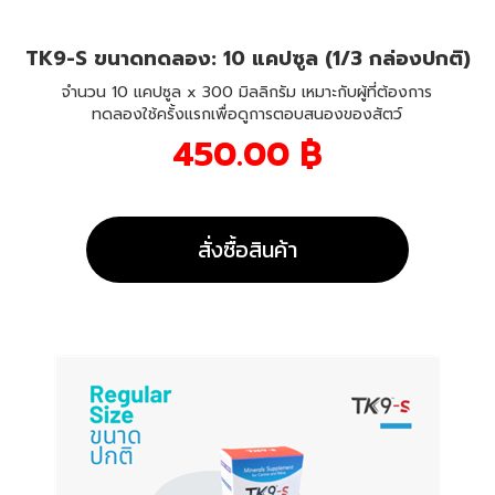
TK9-S ขนาดทดลอง: 10 แคปซูล (1/3 กล่องปกติ)
จำนวน 10 แคปซูล x 300 มิลลิกรัม เหมาะกับผู้ที่ต้องการ
ทดลองใช้ครั้งแรกเพื่อดูการตอบสนองของสัตว์
450.00 ฿
สั่งซื้อสินค้า