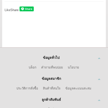
Like
Share
ข้อมูลทั่วไป
บล็อก
คำถามที่พบบ่อย
นโยบาย
ข้อมูลสมาชิก
ประวัติการสั่งซื้อ
สินค้าที่สนใจ
ข้อมูลคะแนนสะสม
ลูกค้าสัมพันธ์