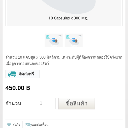
จำนวน 10 แคปซูล x 300 มิลลิกรัม เหมาะกับผู้ที่ต้องการทดลองใช้ครั้งแรก
เพื่อดูการตอบสนองของสัตว์
จัดส่งฟรี
450.00 ฿
ซื้อสินค้า
จำนวน
สนใจ
บอกต่อเพื่อน