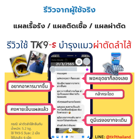
รีวิวจากผู้ใช้จริง
แผลเรื้อรัง / แผลติดเชื้อ / แผลผ่าตัด