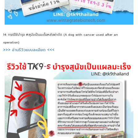
14. กรณีใช้บำรุง #สุนัขเป็นมะเร็งหลังผ่าตัด (A dog with cancer used after an
operation)
>>> อ่านรีวิวแบบละเอียด <<<