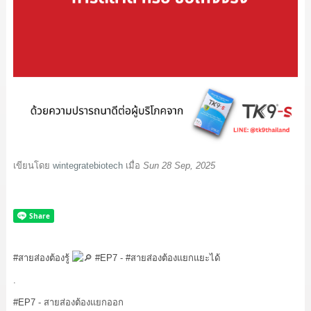
เขียนโดย
wintegratebiotech
เมื่อ
Sun 28 Sep, 2025
#สายส่องต้องรู้
#EP7
-
#สายส่องต้องแยกแยะได้
.
#EP7
- สายส่องต้องแยกออก