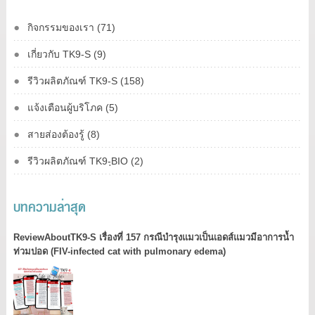
กิจกรรมของเรา (71)
เกี่ยวกับ TK9-S (9)
รีวิวผลิตภัณฑ์ TK9-S (158)
แจ้งเตือนผู้บริโภค (5)
สายส่องต้องรู้ (8)
รีวิวผลิตภัณฑ์ TK9-ฺBIO (2)
บทความล่าสุด
ReviewAboutTK9-S เรื่องที่ 157 กรณีบำรุงแมวเป็นเอดส์แมวมีอาการน้ำ
ท่วมปอด (FIV-infected cat with pulmonary edema)