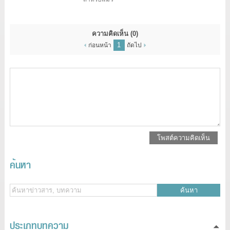
ความคิดเห็น
(0)
1
ก่อนหน้า
ถัดไป
โพสต์ความคิดเห็น
ค้นหา
ค้นหา
ประเภทบทความ