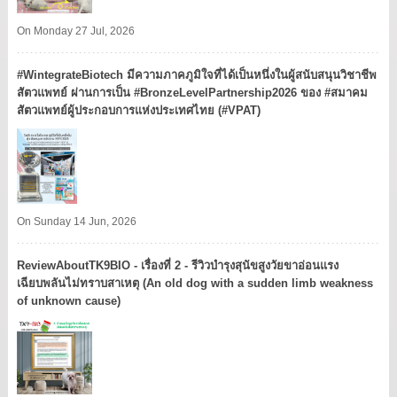
On Monday 27 Jul, 2026
#WintegrateBiotech มีความภาคภูมิใจที่ได้เป็นหนึ่งในผู้สนับสนุนวิชาชีพ
สัตวแพทย์ ผ่านการเป็น #BronzeLevelPartnership2026 ของ #สมาคม
สัตวแพทย์ผู้ประกอบการแห่งประเทศไทย (#VPAT)
On Sunday 14 Jun, 2026
ReviewAboutTK9BIO - เรื่องที่ 2 - รีวิวบำรุงสุนัขสูงวัยขาอ่อนแรง
เฉียบพลันไม่ทราบสาเหตุ (An old dog with a sudden limb weakness
of unknown cause)