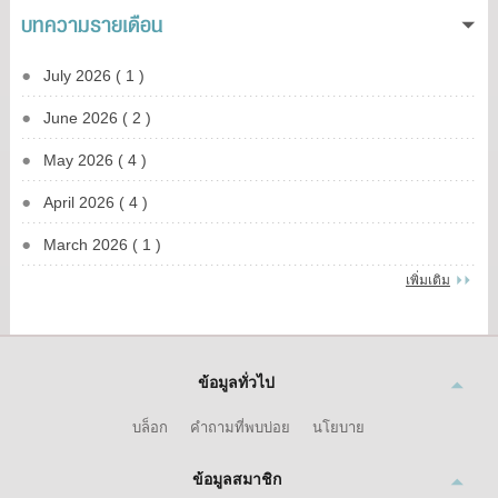
บทความรายเดือน
July 2026 ( 1 )
June 2026 ( 2 )
May 2026 ( 4 )
April 2026 ( 4 )
March 2026 ( 1 )
เพิ่มเติม
ข้อมูลทั่วไป
บล็อก
คำถามที่พบบ่อย
นโยบาย
ข้อมูลสมาชิก