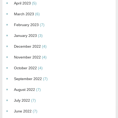
April 2023
(5)
March 2023
(6)
February 2023
(7)
January 2023
(3)
December 2022
(4)
November 2022
(4)
October 2022
(4)
September 2022
(7)
August 2022
(7)
July 2022
(7)
June 2022
(7)