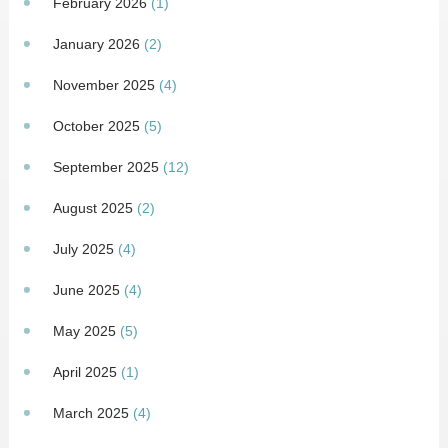
February 2026
(1)
January 2026
(2)
November 2025
(4)
October 2025
(5)
September 2025
(12)
August 2025
(2)
July 2025
(4)
June 2025
(4)
May 2025
(5)
April 2025
(1)
March 2025
(4)