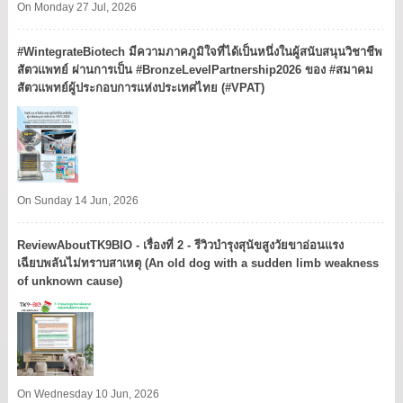
On Monday 27 Jul, 2026
#WintegrateBiotech มีความภาคภูมิใจที่ได้เป็นหนึ่งในผู้สนับสนุนวิชาชีพ
สัตวแพทย์ ผ่านการเป็น #BronzeLevelPartnership2026 ของ #สมาคม
สัตวแพทย์ผู้ประกอบการแห่งประเทศไทย (#VPAT)
On Sunday 14 Jun, 2026
ReviewAboutTK9BIO - เรื่องที่ 2 - รีวิวบำรุงสุนัขสูงวัยขาอ่อนแรง
เฉียบพลันไม่ทราบสาเหตุ (An old dog with a sudden limb weakness
of unknown cause)
On Wednesday 10 Jun, 2026