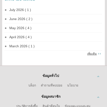
July 2026 ( 1 )
June 2026 ( 2 )
May 2026 ( 4 )
April 2026 ( 4 )
March 2026 ( 1 )
เพิ่มเติม
ข้อมูลทั่วไป
บล็อก
คำถามที่พบบ่อย
นโยบาย
ข้อมูลสมาชิก
ประวัติการสั่งซื้อ
สินค้าที่สนใจ
ข้อมูลคะแนนสะสม