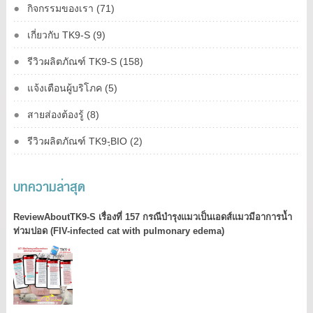
กิจกรรมของเรา (71)
เกี่ยวกับ TK9-S (9)
รีวิวผลิตภัณฑ์ TK9-S (158)
แจ้งเตือนผู้บริโภค (5)
สายส่องต้องรู้ (8)
รีวิวผลิตภัณฑ์ TK9-ฺBIO (2)
บทความล่าสุด
ReviewAboutTK9-S เรื่องที่ 157 กรณีบำรุงแมวเป็นเอดส์แมวมีอาการน้ำ
ท่วมปอด (FIV-infected cat with pulmonary edema)