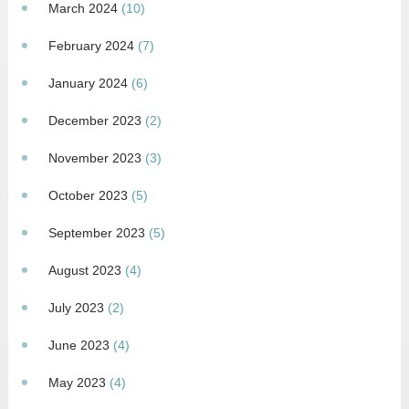
March 2024
(10)
February 2024
(7)
January 2024
(6)
December 2023
(2)
November 2023
(3)
October 2023
(5)
September 2023
(5)
August 2023
(4)
July 2023
(2)
June 2023
(4)
May 2023
(4)