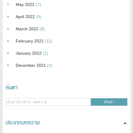
May 2022
(7)
April 2022
(9)
March 2022
(8)
February 2022
(11)
January 2022
(1)
December 2021
(1)
ค้นหา
ค้นหา
ประเภทบทความ