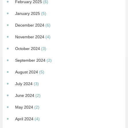
February 2025
(6)
January 2025
(5)
December 2024
(6)
November 2024
(4)
October 2024
(3)
September 2024
(2)
August 2024
(5)
July 2024
(3)
June 2024
(2)
May 2024
(2)
April 2024
(4)