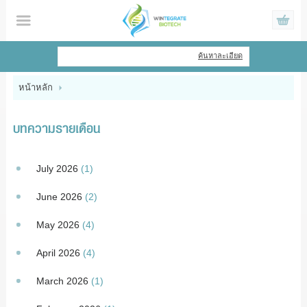
ไทย
|
English
ค้นหาละเอียด
เข้าสู่ระบบ
สมัครสมาชิก
หน้าหลัก
สินค้าที่สนใจ
( 0 )
บทความรายเดือน
หน้าหลัก
July 2026
(1)
สินค้า
June 2026
(2)
ข้อมูล
May 2026
(4)
แจ้งชำระเงิน
April 2026
(4)
March 2026
(1)