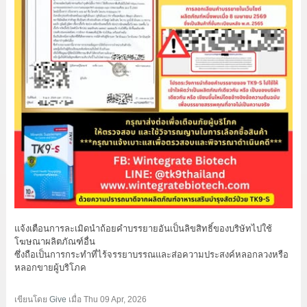
แจ้งเตือนการละเมิดนำถ้อยคำบรรยายอันเป็นลิขสิทธิ์ของบริษัทไปใช้
โฆษณาผลิตภัณฑ์อื่น
ซึ่งถือเป็นการกระทำที่ไร้จรรยาบรรณและส่อความประสงค์หลอกลวงหรือ
หลอกขายผู้บริโภค
เขียนโดย
Give
เมื่อ
Thu 09 Apr, 2026