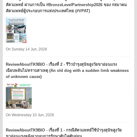
สัตวแพทย์ ผ่านการเป็น #BronzeLevelPartnership2026 ของ #สมาคม
สัตวแพทย์ผู้ประกอบการแห่งประเทศไทย (#VPAT)
On Sunday 14 Jun, 2026
ReviewAboutTK9BIO - เรื่องที่ 2 - รีวิวบำรุงสุนัขสูงวัยขาอ่อนแรง
เฉียบพลันไม่ทราบสาเหตุ (An old dog with a sudden limb weakness
of unknown cause)
On Wednesday 10 Jun, 2026
ReviewAboutTK9BIO - เรื่องที่ 1 - กรณีสัตวแพทย์ใช้บำรุงสุนัขสูงวัย
ขาอ่อนแรงหลังจากจบการรักษาตับไตตับอ่อน