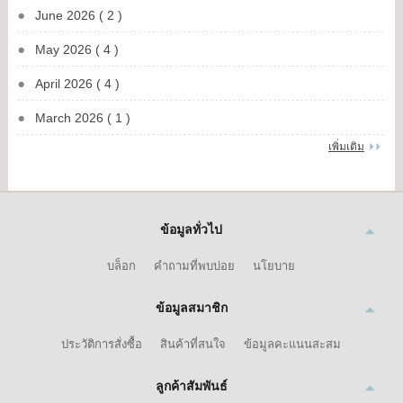
June 2026 ( 2 )
May 2026 ( 4 )
April 2026 ( 4 )
March 2026 ( 1 )
เพิ่มเติม
ข้อมูลทั่วไป
บล็อก
คำถามที่พบบ่อย
นโยบาย
ข้อมูลสมาชิก
ประวัติการสั่งซื้อ
สินค้าที่สนใจ
ข้อมูลคะแนนสะสม
ลูกค้าสัมพันธ์