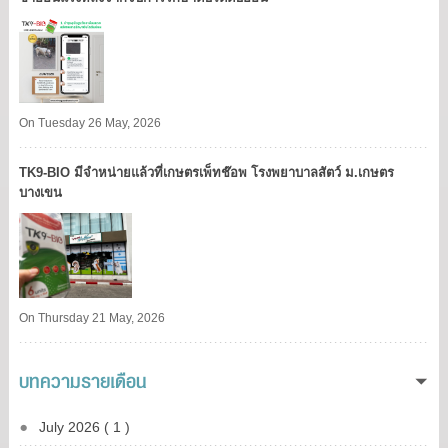
On Tuesday 26 May, 2026
TK9​-BIO มีจำหน่ายแล้วที่เกษตรเพ็ทช๊อพ โรงพยาบาลสัตว์ ม.เกษตร
บางเขน​
On Thursday 21 May, 2026
บทความรายเดือน
July 2026 ( 1 )