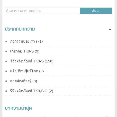
ค้นหา
ประเภทบทความ
กิจกรรมของเรา (71)
เกี่ยวกับ TK9-S (9)
รีวิวผลิตภัณฑ์ TK9-S (158)
แจ้งเตือนผู้บริโภค (5)
สายส่องต้องรู้ (8)
รีวิวผลิตภัณฑ์ TK9-ฺBIO (2)
บทความล่าสุด