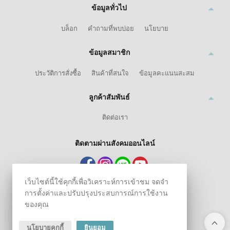
ข้อมูลทั่วไป
บล็อก
คำถามที่พบบ่อย
นโยบาย
ข้อมูลสมาชิก
ประวัติการสั่งซื้อ
สินค้าที่สนใจ
ข้อมูลคะแนนสะสม
ลูกค้าสัมพันธ์
ติดต่อเรา
ติดตามผ่านสังคมออนไลน์
เว็บไซต์นี้ใช้คุกกี้เพื่อวิเคราะห์การเข้าชม จดจำ
การตั้งค่าและปรับปรุงประสบการณ์การใช้งาน
ของคุณ
นโยบายคุกกี้
ยินยอม