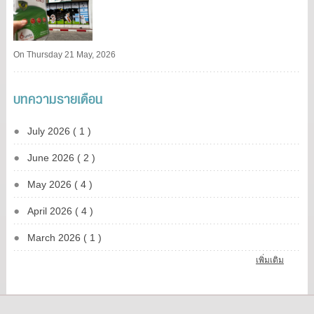
On Thursday 21 May, 2026
บทความรายเดือน
July 2026 ( 1 )
June 2026 ( 2 )
May 2026 ( 4 )
April 2026 ( 4 )
March 2026 ( 1 )
เพิ่มเติม