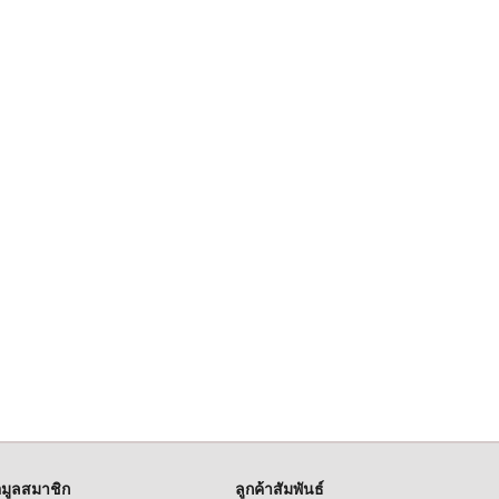
อมูลสมาชิก
ลูกค้าสัมพันธ์