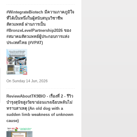
#WintegrateBiotech มีความภาคภูมิใจ
ที่ได้เป็นหนึ่งในผู้สนับสนุนวิชาชีพ
สัตวแพทย์ ผ่านการเป็น
#BronzeLevelPartnership2026 ของ
#สมาคมสัตวแพทย์ผู้ประกอบการแห่ง
ประเทศไทย (#VPAT)
On Sunday 14 Jun, 2026
ReviewAboutTK9BIO - เรื่องที่ 2 - รีวิว
บำรุงสุนัขสูงวัยขาอ่อนแรงเฉียบพลันไม่
ทราบสาเหตุ (An old dog with a
sudden limb weakness of unknown
cause)