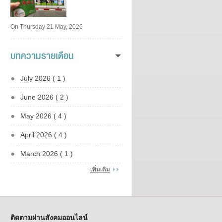
On Thursday 21 May, 2026
บทความรายเดือน
July 2026 ( 1 )
June 2026 ( 2 )
May 2026 ( 4 )
April 2026 ( 4 )
March 2026 ( 1 )
เพิ่มเติม
ติดตามผ่านสังคมออนไลน์