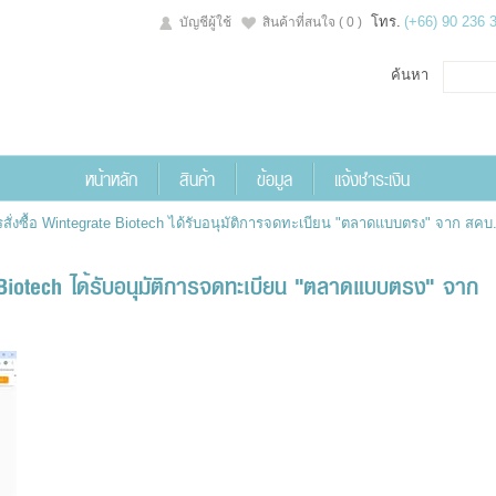
โทร.
(+66) 90 236 
บัญชีผู้ใช้
สินค้าที่สนใจ
( 0 )
ค้นหา
หน้าหลัก
สินค้า
ข้อมูล
แจ้งชำระเงิน
รสั่งซื้อ Wintegrate Biotech ได้รับอนุมัติการจดทะเบียน "ตลาดแบบตรง" จาก สคบ.
te Biotech ได้รับอนุมัติการจดทะเบียน "ตลาดแบบตรง" จาก