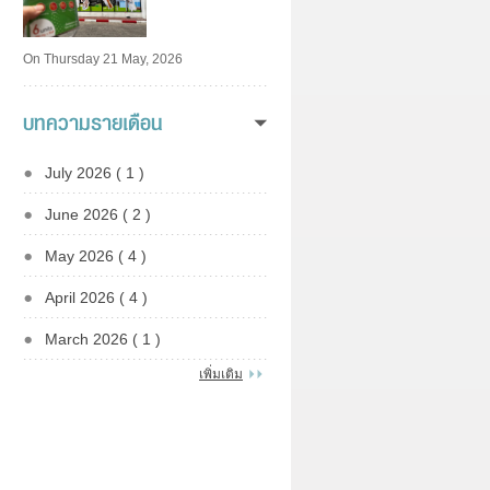
On Thursday 21 May, 2026
บทความรายเดือน
July 2026 ( 1 )
June 2026 ( 2 )
May 2026 ( 4 )
April 2026 ( 4 )
March 2026 ( 1 )
เพิ่มเติม