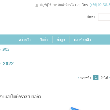
โทร.
(+66) 90 236 
บัญชีผู้ใช้
สินค้าที่สนใจ
( 0 )
ค้นหา
หน้าหลัก
สินค้า
ข้อมูล
แจ้งชำระเงิน
r 2022
r 2022
1
ก่อนหน้า
ถัดไป
มวเป็นเชื้อราลามทั่วตัว