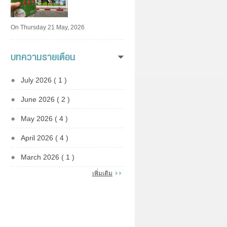
On Thursday 21 May, 2026
บทความรายเดือน
July 2026 ( 1 )
June 2026 ( 2 )
May 2026 ( 4 )
April 2026 ( 4 )
March 2026 ( 1 )
เพิ่มเติม