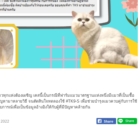
มวทุกแห่งต้องเผชิญ เคสนี้เป็นกรณีที่ฟาร์มแมวมาตรฐานแห่งหนึ่งมีแมวที่เป็นเชื้อ
ปัญหามาหลายวิธี จนตัดสินใจทดลองใช้
#TK9
-S เพื่อช่วยบำรุงแมวควบคู่กับการใช้
บการณ์เพื่อเป็นข้อมูลอ้างอิงให้กับผู้ที่มีปัญหาคล้ายกัน
 2022