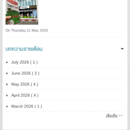
On Thursday 21 May, 2026
บทความรายเดือน
July 2026 ( 1 )
June 2026 ( 2 )
May 2026 ( 4 )
April 2026 ( 4 )
March 2026 ( 1 )
เพิ่มเติม