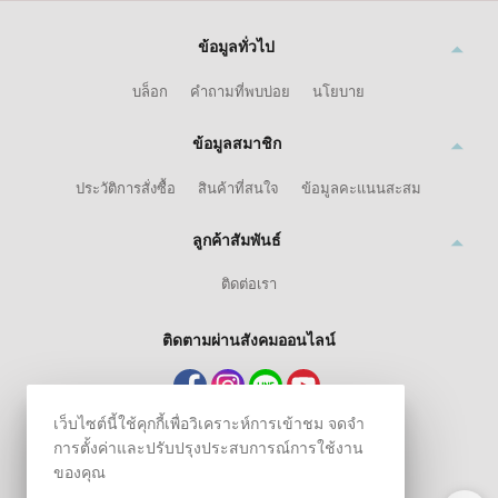
ข้อมูลทั่วไป
บล็อก
คำถามที่พบบ่อย
นโยบาย
ข้อมูลสมาชิก
ประวัติการสั่งซื้อ
สินค้าที่สนใจ
ข้อมูลคะแนนสะสม
ลูกค้าสัมพันธ์
ติดต่อเรา
ติดตามผ่านสังคมออนไลน์
เว็บไซต์นี้ใช้คุกกี้เพื่อวิเคราะห์การเข้าชม จดจำ
การตั้งค่าและปรับปรุงประสบการณ์การใช้งาน
ของคุณ