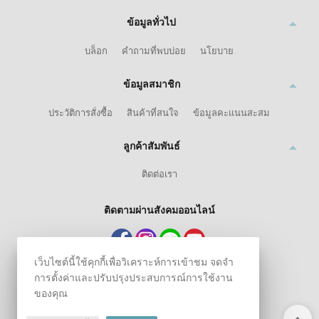
ข้อมูลทั่วไป
บล็อก
คำถามที่พบบ่อย
นโยบาย
ข้อมูลสมาชิก
ประวัติการสั่งซื้อ
สินค้าที่สนใจ
ข้อมูลคะแนนสะสม
ลูกค้าสัมพันธ์
ติดต่อเรา
ติดตามผ่านสังคมออนไลน์
เว็บไซต์นี้ใช้คุกกี้เพื่อวิเคราะห์การเข้าชม จดจำ
การตั้งค่าและปรับปรุงประสบการณ์การใช้งาน
ของคุณ