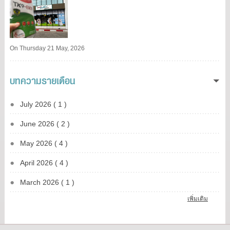
On Thursday 21 May, 2026
บทความรายเดือน
July 2026 ( 1 )
June 2026 ( 2 )
May 2026 ( 4 )
April 2026 ( 4 )
March 2026 ( 1 )
เพิ่มเติม