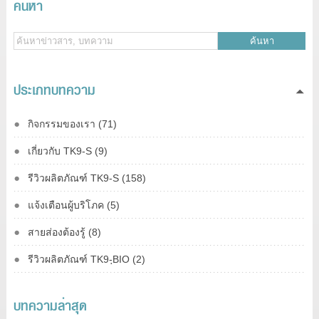
ค้นหา
ค้นหา
ประเภทบทความ
กิจกรรมของเรา (71)
เกี่ยวกับ TK9-S (9)
รีวิวผลิตภัณฑ์ TK9-S (158)
แจ้งเตือนผู้บริโภค (5)
สายส่องต้องรู้ (8)
รีวิวผลิตภัณฑ์ TK9-ฺBIO (2)
บทความล่าสุด