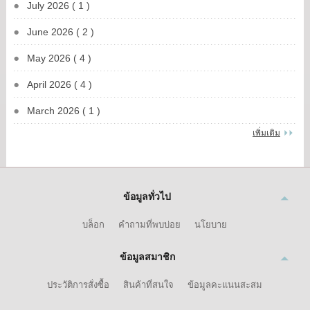
July 2026 ( 1 )
June 2026 ( 2 )
May 2026 ( 4 )
April 2026 ( 4 )
March 2026 ( 1 )
เพิ่มเติม
ข้อมูลทั่วไป
บล็อก
คำถามที่พบบ่อย
นโยบาย
ข้อมูลสมาชิก
ประวัติการสั่งซื้อ
สินค้าที่สนใจ
ข้อมูลคะแนนสะสม