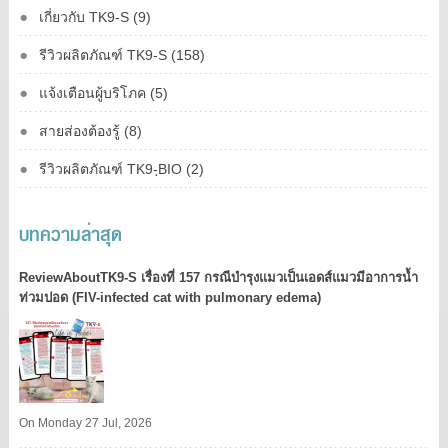
เกี่ยวกับ TK9-S (9)
รีวิวผลิตภัณฑ์ TK9-S (158)
แจ้งเตือนผู้บริโภค (5)
สายส่องต้องรู้ (8)
รีวิวผลิตภัณฑ์ TK9-ฺBIO (2)
บทความล่าสุด
ReviewAboutTK9-S เรื่องที่ 157 กรณีบำรุงแมวเป็นเอดส์แมวมีอาการน้ำ
ท่วมปอด (FIV-infected cat with pulmonary edema)
On Monday 27 Jul, 2026