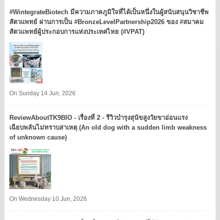
#WintegrateBiotech มีความภาคภูมิใจที่ได้เป็นหนึ่งในผู้สนับสนุนวิชาชีพ
สัตวแพทย์ ผ่านการเป็น #BronzeLevelPartnership2026 ของ #สมาคม
สัตวแพทย์ผู้ประกอบการแห่งประเทศไทย (#VPAT)
On Sunday 14 Jun, 2026
ReviewAboutTK9BIO - เรื่องที่ 2 - รีวิวบำรุงสุนัขสูงวัยขาอ่อนแรง
เฉียบพลันไม่ทราบสาเหตุ (An old dog with a sudden limb weakness
of unknown cause)
On Wednesday 10 Jun, 2026