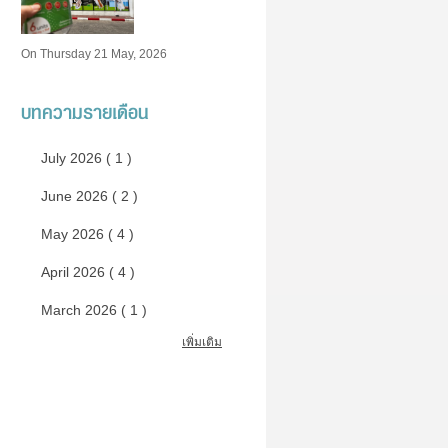
On Thursday 21 May, 2026
บทความรายเดือน
July 2026 ( 1 )
June 2026 ( 2 )
May 2026 ( 4 )
April 2026 ( 4 )
March 2026 ( 1 )
เพิ่มเติม