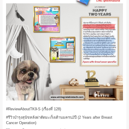
#ReviewAboutTK9
-S (เรื่องที่ 128)
#รีวิวบำรุงสุนัขหลังผ่าตัดมะเร็งเต้านมครบ2ปี
(2 Years after Breast
Cancer Operation)