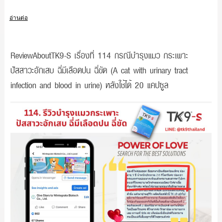
อ่านต่อ
ReviewAboutTK9-S เรื่องที่ 114 กรณีบำรุงแมว กระเพาะ
ปัสสาวะอักเสบ ฉี่มีเลือดปน ฉี่ขัด (A cat with urinary tract
infection and blood in urine) หลังใช้ได้ 20 แคปซูล