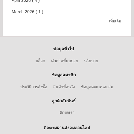
April 2026 ( 4 )
March 2026 ( 1 )
เพิ่มเติม
ข้อมูลทั่วไป
บล็อก
คำถามที่พบบ่อย
นโยบาย
ข้อมูลสมาชิก
ประวัติการสั่งซื้อ
สินค้าที่สนใจ
ข้อมูลคะแนนสะสม
ลูกค้าสัมพันธ์
ติดต่อเรา
ติดตามผ่านสังคมออนไลน์