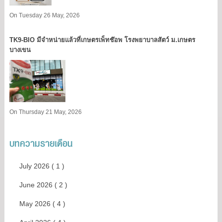
On Tuesday 26 May, 2026
TK9​-BIO มีจำหน่ายแล้วที่เกษตรเพ็ทช๊อพ โรงพยาบาลสัตว์ ม.เกษตร
บางเขน​
On Thursday 21 May, 2026
บทความรายเดือน
July 2026 ( 1 )
June 2026 ( 2 )
May 2026 ( 4 )