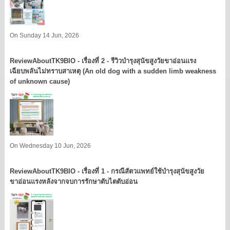
On Sunday 14 Jun, 2026
ReviewAboutTK9BIO - เรื่องที่ 2 - รีวิวบำรุงสุนัขสูงวัยขาอ่อนแรง
เฉียบพลันไม่ทราบสาเหตุ (An old dog with a sudden limb weakness
of unknown cause)
On Wednesday 10 Jun, 2026
ReviewAboutTK9BIO - เรื่องที่ 1 - กรณีสัตวแพทย์ใช้บำรุงสุนัขสูงวัย
ขาอ่อนแรงหลังจากจบการรักษาตับไตตับอ่อน