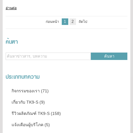
อ่านต่อ
1
2
ก่อนหน้า
ถัดไป
ค้นหา
ค้นหา
ประเภทบทความ
กิจกรรมของเรา (71)
เกี่ยวกับ TK9-S (9)
รีวิวผลิตภัณฑ์ TK9-S (158)
แจ้งเตือนผู้บริโภค (5)