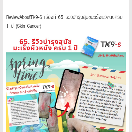
ReviewAboutTK9-S เรื่องที่ 65 รีวิวบำรุงสุนัขมะเร็งผิวหนังครบ
1 ปี (Skin Cancer)