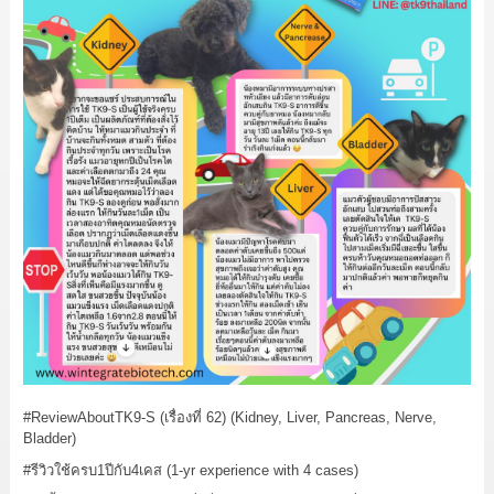
#ReviewAboutTK9
-S (เรื่องที่ 62) (Kidney, Liver, Pancreas, Nerve,
Bladder)
#รีวิวใช้ครบ1ปีกับ4เคส
(1-yr experience with 4 cases)