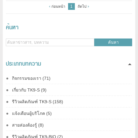
1
ก่อนหน้า
ถัดไป
ค้นหา
ค้นหา
ประเภทบทความ
กิจกรรมของเรา (71)
เกี่ยวกับ TK9-S (9)
รีวิวผลิตภัณฑ์ TK9-S (158)
แจ้งเตือนผู้บริโภค (5)
สายส่องต้องรู้ (8)
รีวิวผลิตภัณฑ์ TK9-ฺBIO (2)