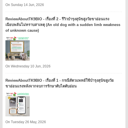
On Sunday 14 Jun, 2026
ReviewAboutTK9BIO - เรื่องที่ 2 - รีวิวบำรุงสุนัขสูงวัยขาอ่อนแรง
เฉียบพลันไม่ทราบสาเหตุ (An old dog with a sudden limb weakness
of unknown cause)
On Wednesday 10 Jun, 2026
ReviewAboutTK9BIO - เรื่องที่ 1 - กรณีสัตวแพทย์ใช้บำรุงสุนัขสูงวัย
ขาอ่อนแรงหลังจากจบการรักษาตับไตตับอ่อน
On Tuesday 26 May, 2026