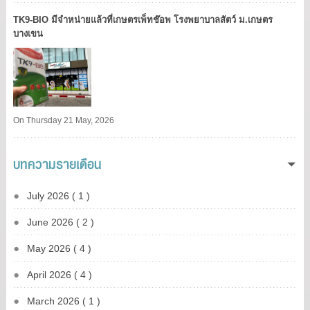
TK9​-BIO มีจำหน่ายแล้วที่เกษตรเพ็ทช๊อพ โรงพยาบาลสัตว์ ม.เกษตร
บางเขน​
On Thursday 21 May, 2026
บทความรายเดือน
July 2026 ( 1 )
June 2026 ( 2 )
May 2026 ( 4 )
April 2026 ( 4 )
March 2026 ( 1 )