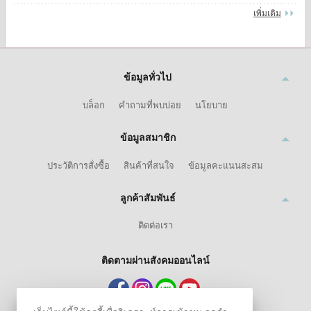
เพิ่มเติม
ข้อมูลทั่วไป
บล็อก
คำถามที่พบบ่อย
นโยบาย
ข้อมูลสมาชิก
ประวัติการสั่งซื้อ
สินค้าที่สนใจ
ข้อมูลคะแนนสะสม
ลูกค้าสัมพันธ์
ติดต่อเรา
ติดตามผ่านสังคมออนไลน์