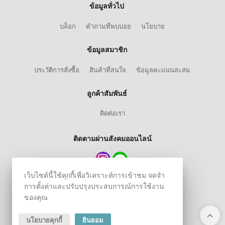
ข้อมูลทั่วไป
บล็อก
คำถามที่พบบ่อย
นโยบาย
ข้อมูลสมาชิก
ประวัติการสั่งซื้อ
สินค้าที่สนใจ
ข้อมูลคะแนนสะสม
ลูกค้าสัมพันธ์
ติดต่อเรา
ติดตามผ่านสังคมออนไลน์
เว็บไซต์นี้ใช้คุกกี้เพื่อวิเคราะห์การเข้าชม จดจำ
การตั้งค่าและปรับปรุงประสบการณ์การใช้งาน
ของคุณ
นโยบายคุกกี้
ยินยอม