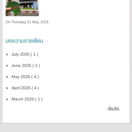
On Thursday 21 May, 2026
บทความรายเดือน
July 2026 ( 1 )
June 2026 ( 2 )
May 2026 ( 4 )
April 2026 ( 4 )
March 2026 ( 1 )
เพิ่มเติม