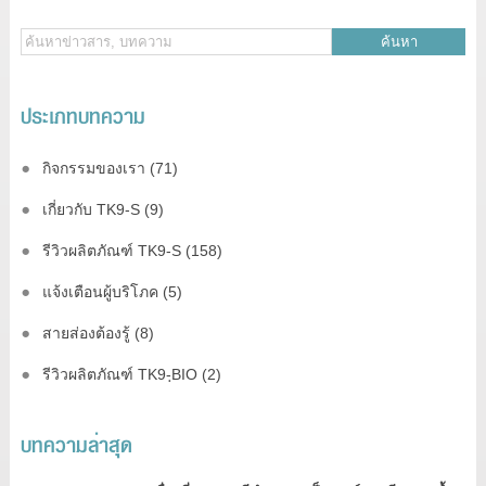
ค้นหา
ประเภทบทความ
กิจกรรมของเรา (71)
เกี่ยวกับ TK9-S (9)
รีวิวผลิตภัณฑ์ TK9-S (158)
แจ้งเตือนผู้บริโภค (5)
สายส่องต้องรู้ (8)
รีวิวผลิตภัณฑ์ TK9-ฺBIO (2)
บทความล่าสุด