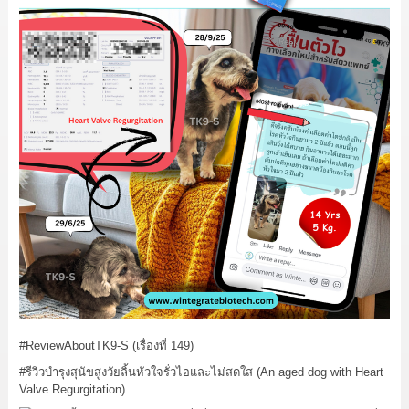
#ReviewAboutTK9
-S (เรื่องที่ 149)
#รีวิวบำรุงสุนัขสูงวัยลิ้นหัวใจรั่วไอและไม่สดใส
(An aged dog with Heart
Valve Regurgitation)