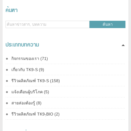
ค้นหา
ค้นหา
ประเภทบทความ
กิจกรรมของเรา (71)
เกี่ยวกับ TK9-S (9)
รีวิวผลิตภัณฑ์ TK9-S (158)
แจ้งเตือนผู้บริโภค (5)
สายส่องต้องรู้ (8)
รีวิวผลิตภัณฑ์ TK9-ฺBIO (2)