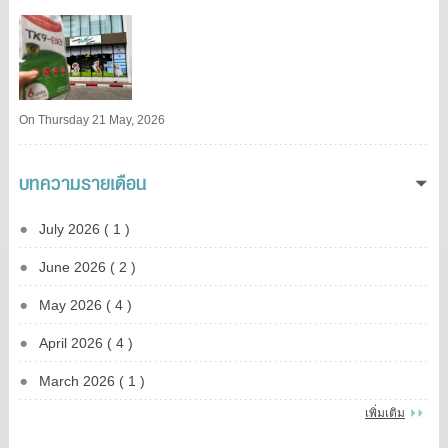
On Thursday 21 May, 2026
บทความรายเดือน
July 2026 ( 1 )
June 2026 ( 2 )
May 2026 ( 4 )
April 2026 ( 4 )
March 2026 ( 1 )
เพิ่มเติม