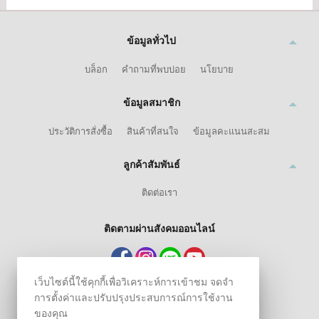
ข้อมูลทั่วไป
บล็อก
คำถามที่พบบ่อย
นโยบาย
ข้อมูลสมาชิก
ประวัติการสั่งซื้อ
สินค้าที่สนใจ
ข้อมูลคะแนนสะสม
ลูกค้าสัมพันธ์
ติดต่อเรา
ติดตามผ่านสังคมออนไลน์
เว็บไซต์นี้ใช้คุกกี้เพื่อวิเคราะห์การเข้าชม จดจำ
การตั้งค่าและปรับปรุงประสบการณ์การใช้งาน
ของคุณ