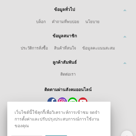
ข้อมูลทั่วไป
บล็อก
คำถามที่พบบ่อย
นโยบาย
ข้อมูลสมาชิก
ประวัติการสั่งซื้อ
สินค้าที่สนใจ
ข้อมูลคะแนนสะสม
ลูกค้าสัมพันธ์
ติดต่อเรา
ติดตามผ่านสังคมออนไลน์
เว็บไซต์นี้ใช้คุกกี้เพื่อวิเคราะห์การเข้าชม จดจำ
การตั้งค่าและปรับปรุงประสบการณ์การใช้งาน
ของคุณ