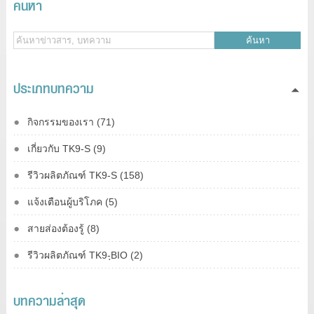
ค้นหา
ค้นหา
ประเภทบทความ
กิจกรรมของเรา (71)
เกี่ยวกับ TK9-S (9)
รีวิวผลิตภัณฑ์ TK9-S (158)
แจ้งเตือนผู้บริโภค (5)
สายส่องต้องรู้ (8)
รีวิวผลิตภัณฑ์ TK9-ฺBIO (2)
บทความล่าสุด