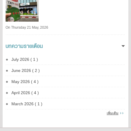
On Thursday 21 May, 2026
บทความรายเดือน
July 2026 ( 1 )
June 2026 ( 2 )
May 2026 ( 4 )
April 2026 ( 4 )
March 2026 ( 1 )
เพิ่มเติม