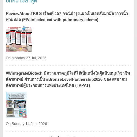
ReviewAboutTK9-S เรื่องที่ 157 กรณีบำรุงแมวเป็นเอดส์แมวมีอาการน้ำ
ท่วมปอด (FIV-infected cat with pulmonary edema)
On Monday 27 Jul, 2026
#WintegrateBiotech มีความภาคภูมิใจที่ได้เป็นหนึ่งในผู้สนับสนุนวิชาชีพ
สัตวแพทย์ ผ่านการเป็น #BronzeLevelPartnership2026 ของ #สมาคม
สัตวแพทย์ผู้ประกอบการแห่งประเทศไทย (#VPAT)
On Sunday 14 Jun, 2026