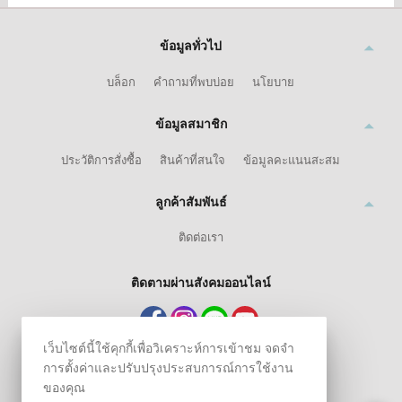
ข้อมูลทั่วไป
บล็อก
คำถามที่พบบ่อย
นโยบาย
ข้อมูลสมาชิก
ประวัติการสั่งซื้อ
สินค้าที่สนใจ
ข้อมูลคะแนนสะสม
ลูกค้าสัมพันธ์
ติดต่อเรา
ติดตามผ่านสังคมออนไลน์
เว็บไซต์นี้ใช้คุกกี้เพื่อวิเคราะห์การเข้าชม จดจำ
การตั้งค่าและปรับปรุงประสบการณ์การใช้งาน
ของคุณ