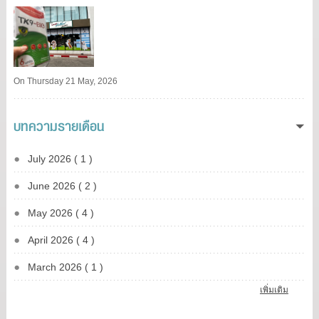
On Thursday 21 May, 2026
บทความรายเดือน
July 2026 ( 1 )
June 2026 ( 2 )
May 2026 ( 4 )
April 2026 ( 4 )
March 2026 ( 1 )
เพิ่มเติม