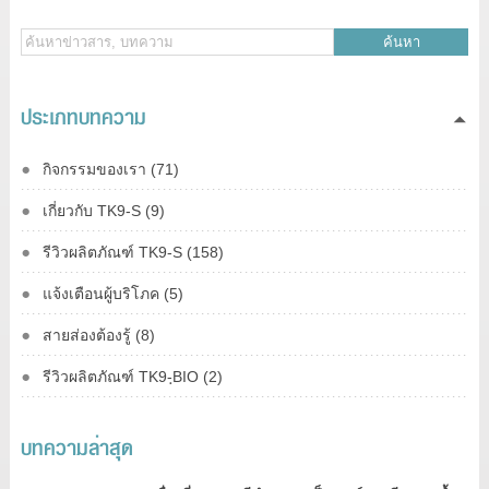
ค้นหา
ประเภทบทความ
กิจกรรมของเรา (71)
เกี่ยวกับ TK9-S (9)
รีวิวผลิตภัณฑ์ TK9-S (158)
แจ้งเตือนผู้บริโภค (5)
สายส่องต้องรู้ (8)
รีวิวผลิตภัณฑ์ TK9-ฺBIO (2)
บทความล่าสุด