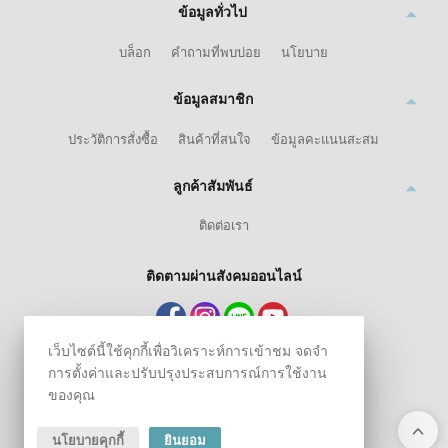
ข้อมูลทั่วไป
บล็อก
คำถามที่พบบ่อย
นโยบาย
ข้อมูลสมาชิก
ประวัติการสั่งซื้อ
สินค้าที่สนใจ
ข้อมูลคะแนนสะสม
ลูกค้าสัมพันธ์
ติดต่อเรา
ติดตามผ่านสังคมออนไลน์
เว็บไซต์นี้ใช้คุกกี้เพื่อวิเคราะห์การเข้าชม จดจำ
การตั้งค่าและปรับปรุงประสบการณ์การใช้งาน
ของคุณ
นโยบายคุกกี้
ยินยอม