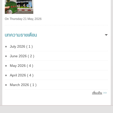
On Thursday 21 May, 2026
บทความรายเดือน
July 2026 ( 1 )
June 2026 ( 2 )
May 2026 ( 4 )
April 2026 ( 4 )
March 2026 ( 1 )
เพิ่มเติม