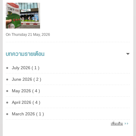
On Thursday 21 May, 2026
บทความรายเดือน
July 2026 ( 1 )
June 2026 ( 2 )
May 2026 ( 4 )
April 2026 ( 4 )
March 2026 ( 1 )
เพิ่มเติม