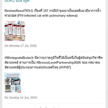
ReviewAboutTK9-S เรื่องที่ 157 กรณีบำรุงแมวเป็นเอดส์แมวมีอาการน้ำ
ท่วมปอด (FIV-infected cat with pulmonary edema)
On Monday 27 Jul, 2026
#WintegrateBiotech มีความภาคภูมิใจที่ได้เป็นหนึ่งในผู้สนับสนุนวิชาชีพ
สัตวแพทย์ ผ่านการเป็น #BronzeLevelPartnership2026 ของ #สมาคม
สัตวแพทย์ผู้ประกอบการแห่งประเทศไทย (#VPAT)
On Sunday 14 Jun, 2026