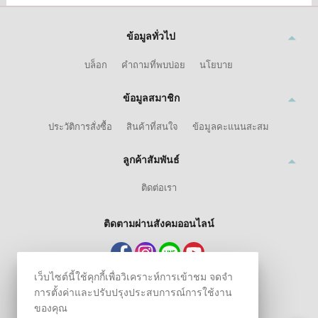
ข้อมูลทั่วไป
บล็อก
คำถามที่พบบ่อย
นโยบาย
ข้อมูลสมาชิก
ประวัติการสั่งซื้อ
สินค้าที่สนใจ
ข้อมูลคะแนนสะสม
ลูกค้าสัมพันธ์
ติดต่อเรา
ติดตามผ่านสังคมออนไลน์
เว็บไซต์นี้ใช้คุกกี้เพื่อวิเคราะห์การเข้าชม จดจำ
การตั้งค่าและปรับปรุงประสบการณ์การใช้งาน
ของคุณ