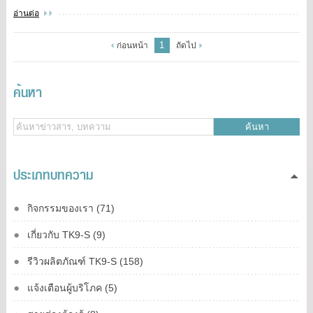
อ่านต่อ
1
ก่อนหน้า
ถัดไป
ค้นหา
ค้นหา
ประเภทบทความ
กิจกรรมของเรา (71)
เกี่ยวกับ TK9-S (9)
รีวิวผลิตภัณฑ์ TK9-S (158)
แจ้งเตือนผู้บริโภค (5)