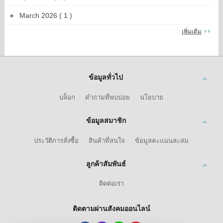
March 2026 ( 1 )
เพิ่มเติม
ข้อมูลทั่วไป
บล็อก
คำถามที่พบบ่อย
นโยบาย
ข้อมูลสมาชิก
ประวัติการสั่งซื้อ
สินค้าที่สนใจ
ข้อมูลคะแนนสะสม
ลูกค้าสัมพันธ์
ติดต่อเรา
ติดตามผ่านสังคมออนไลน์