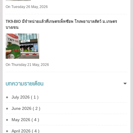
On Tuesday 26 May, 2026
TK9​-BIO มีจำหน่ายแล้วที่เกษตรเพ็ทช๊อพ โรงพยาบาลสัตว์ ม.เกษตร
บางเขน​
On Thursday 21 May, 2026
บทความรายเดือน
July 2026 ( 1 )
June 2026 ( 2 )
May 2026 ( 4 )
April 2026 ( 4 )