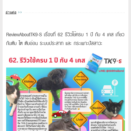
อ่านต่อ
ReviewAboutTK9-S เรื่องที่ 62 รีวิวใช้ครบ 1 ปี กับ 4 เคส เกี่ยว
กับตับ ไต ตับอ่อน ระบบประสาท และ กระเพาะปัสสาวะ