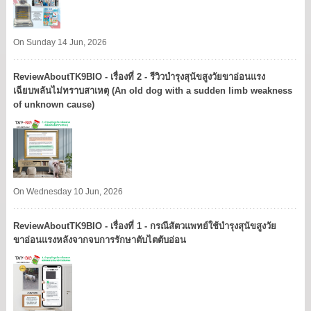
On Sunday 14 Jun, 2026
ReviewAboutTK9BIO - เรื่องที่ 2 - รีวิวบำรุงสุนัขสูงวัยขาอ่อนแรง
เฉียบพลันไม่ทราบสาเหตุ (An old dog with a sudden limb weakness
of unknown cause)
On Wednesday 10 Jun, 2026
ReviewAboutTK9BIO - เรื่องที่ 1 - กรณีสัตวแพทย์ใช้บำรุงสุนัขสูงวัย
ขาอ่อนแรงหลังจากจบการรักษาตับไตตับอ่อน