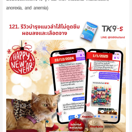
anorexia, and anemia)