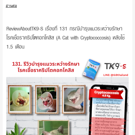
อ่านต่อ
ReviewAboutTK9-S เรื่องที่ 131 กรณีบำรุงแมวระหว่างรักษา
โรคเชื้อราคริปโตคอกโคสิส (A Cat with Cryptococcosis) หลังใช้
1.5 เดือน