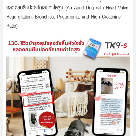
หลอดลมตีบปอดอักเสบค่าไตสูง (An Aged Dog with Heart Valve
Regurgitation, Bronchitis, Pneumonia, and High Creatinine
Ratio)