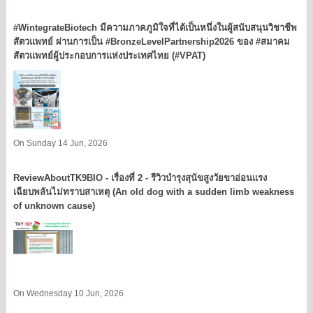
#WintegrateBiotech มีความภาคภูมิใจที่ได้เป็นหนึ่งในผู้สนับสนุนวิชาชีพ
สัตวแพทย์ ผ่านการเป็น #BronzeLevelPartnership2026 ของ #สมาคม
สัตวแพทย์ผู้ประกอบการแห่งประเทศไทย (#VPAT)
On Sunday 14 Jun, 2026
ReviewAboutTK9BIO - เรื่องที่ 2 - รีวิวบำรุงสุนัขสูงวัยขาอ่อนแรง
เฉียบพลันไม่ทราบสาเหตุ (An old dog with a sudden limb weakness
of unknown cause)
On Wednesday 10 Jun, 2026