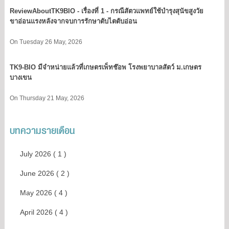
ReviewAboutTK9BIO - เรื่องที่ 1 - กรณีสัตวแพทย์ใช้บำรุงสุนัขสูงวัย
ขาอ่อนแรงหลังจากจบการรักษาตับไตตับอ่อน
On Tuesday 26 May, 2026
TK9​-BIO มีจำหน่ายแล้วที่เกษตรเพ็ทช๊อพ โรงพยาบาลสัตว์ ม.เกษตร
บางเขน​
On Thursday 21 May, 2026
บทความรายเดือน
July 2026 ( 1 )
June 2026 ( 2 )