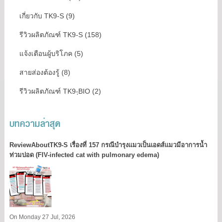
เกี่ยวกับ TK9-S (9)
รีวิวผลิตภัณฑ์ TK9-S (158)
แจ้งเตือนผู้บริโภค (5)
สายส่องต้องรู้ (8)
รีวิวผลิตภัณฑ์ TK9-ฺBIO (2)
บทความล่าสุด
ReviewAboutTK9-S เรื่องที่ 157 กรณีบำรุงแมวเป็นเอดส์แมวมีอาการน้ำ
ท่วมปอด (FIV-infected cat with pulmonary edema)
On Monday 27 Jul, 2026