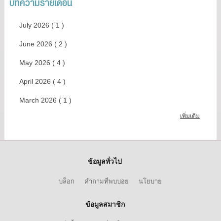
บทความรายเดือน
July 2026 ( 1 )
June 2026 ( 2 )
May 2026 ( 4 )
April 2026 ( 4 )
March 2026 ( 1 )
เพิ่มเติม
ข้อมูลทั่วไป
บล็อก
คำถามที่พบบ่อย
นโยบาย
ข้อมูลสมาชิก