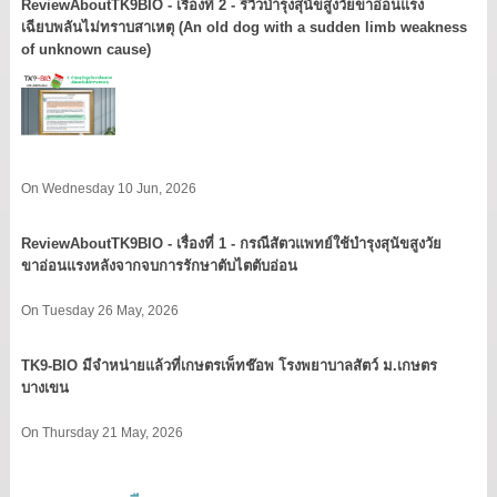
ReviewAboutTK9BIO - เรื่องที่ 2 - รีวิวบำรุงสุนัขสูงวัยขาอ่อนแรง
เฉียบพลันไม่ทราบสาเหตุ (An old dog with a sudden limb weakness
of unknown cause)
On Wednesday 10 Jun, 2026
ReviewAboutTK9BIO - เรื่องที่ 1 - กรณีสัตวแพทย์ใช้บำรุงสุนัขสูงวัย
ขาอ่อนแรงหลังจากจบการรักษาตับไตตับอ่อน
On Tuesday 26 May, 2026
TK9​-BIO มีจำหน่ายแล้วที่เกษตรเพ็ทช๊อพ โรงพยาบาลสัตว์ ม.เกษตร
บางเขน​
On Thursday 21 May, 2026