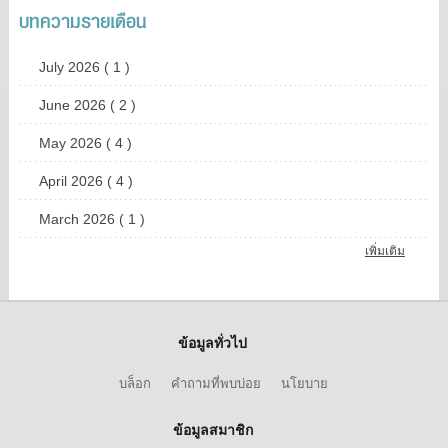
บทความรายเดือน
July 2026 ( 1 )
June 2026 ( 2 )
May 2026 ( 4 )
April 2026 ( 4 )
March 2026 ( 1 )
เพิ่มเติม
ข้อมูลทั่วไป
บล็อก
คำถามที่พบบ่อย
นโยบาย
ข้อมูลสมาชิก