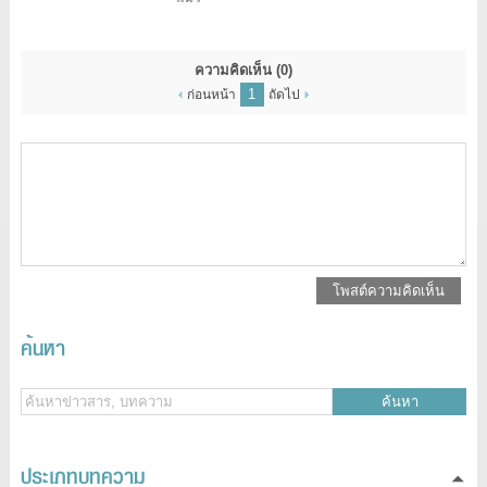
ความคิดเห็น
(0)
1
ก่อนหน้า
ถัดไป
โพสต์ความคิดเห็น
ค้นหา
ค้นหา
ประเภทบทความ