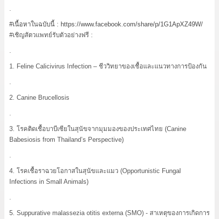
.
#เนื้อหาในฉบับนี้
:
https://www.facebook.com/share/p/1G1ApXZ49W/
#เชิญสัตวแพทย์รับตัวอย่างฟรี :
.
1. Feline Calicivirus Infection – ชีววิทยาของเชื้อและแนวทางการป้องกัน
.
2. Canine Brucellosis
.
3. โรคติดเชื้อบาบีเซียในสุนัขจากมุมมองของประเทศไทย (Canine
Babesiosis from Thailand’s Perspective)
.
4. โรคเชื้อราฉวยโอกาสในสุนัขและแมว (Opportunistic Fungal
Infections in Small Animals)
.
5. Suppurative malassezia otitis externa (SMO) - สาเหตุของการเกิดการ