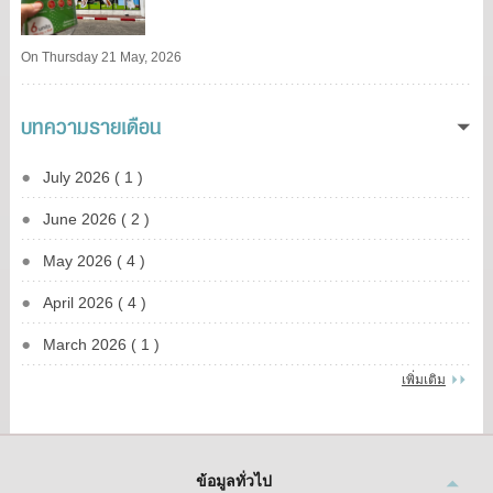
On Thursday 21 May, 2026
บทความรายเดือน
July 2026 ( 1 )
June 2026 ( 2 )
May 2026 ( 4 )
April 2026 ( 4 )
March 2026 ( 1 )
เพิ่มเติม
ข้อมูลทั่วไป