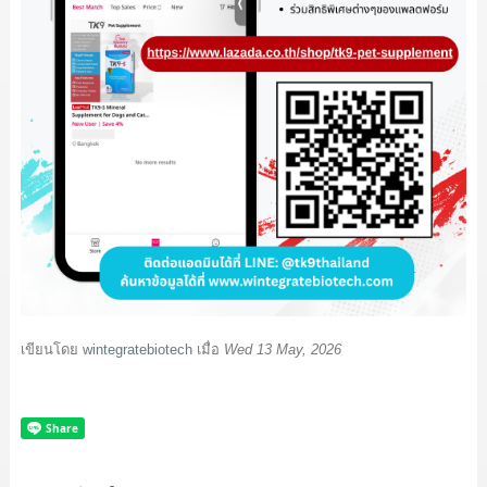
เขียนโดย
wintegratebiotech
เมื่อ
Wed 13 May, 2026