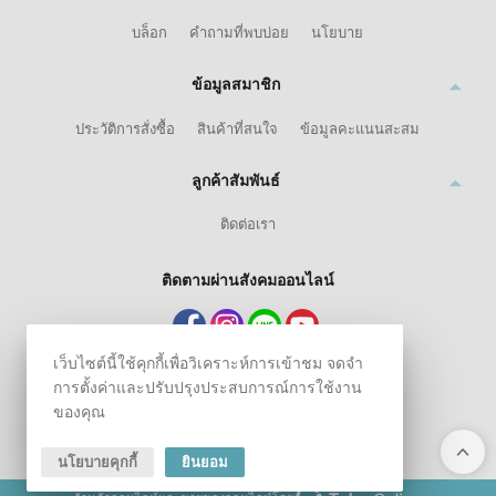
บล็อก
คำถามที่พบบ่อย
นโยบาย
ข้อมูลสมาชิก
ประวัติการสั่งซื้อ
สินค้าที่สนใจ
ข้อมูลคะแนนสะสม
ลูกค้าสัมพันธ์
ติดต่อเรา
ติดตามผ่านสังคมออนไลน์
เว็บไซต์นี้ใช้คุกกี้เพื่อวิเคราะห์การเข้าชม จดจำ
การตั้งค่าและปรับปรุงประสบการณ์การใช้งาน
ของคุณ
นโยบายคุกกี้
ยินยอม