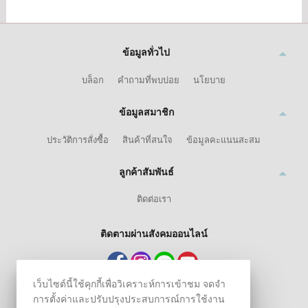
ข้อมูลทั่วไป
บล็อก
คำถามที่พบบ่อย
นโยบาย
ข้อมูลสมาชิก
ประวัติการสั่งซื้อ
สินค้าที่สนใจ
ข้อมูลคะแนนสะสม
ลูกค้าสัมพันธ์
ติดต่อเรา
ติดตามผ่านสังคมออนไลน์
เว็บไซต์นี้ใช้คุกกี้เพื่อวิเคราะห์การเข้าชม จดจำ
การตั้งค่าและปรับปรุงประสบการณ์การใช้งาน