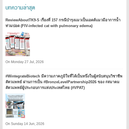
บทความล่าสุด
ReviewAboutTK9-S เรื่องที่ 157 กรณีบำรุงแมวเป็นเอดส์แมวมีอาการน้ำ
ท่วมปอด (FIV-infected cat with pulmonary edema)
On Monday 27 Jul, 2026
#WintegrateBiotech มีความภาคภูมิใจที่ได้เป็นหนึ่งในผู้สนับสนุนวิชาชีพ
สัตวแพทย์ ผ่านการเป็น #BronzeLevelPartnership2026 ของ #สมาคม
สัตวแพทย์ผู้ประกอบการแห่งประเทศไทย (#VPAT)
On Sunday 14 Jun, 2026