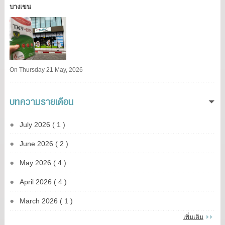
บางเขน​
On Thursday 21 May, 2026
บทความรายเดือน
July 2026 ( 1 )
June 2026 ( 2 )
May 2026 ( 4 )
April 2026 ( 4 )
March 2026 ( 1 )
เพิ่มเติม