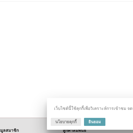
เว็บไซต์นี้ใช้คุกกี้เพื่อวิเคราะห์การเข้า
นโยบายคุกกี้
ยินยอม
อมูลสมาชิก
ลูกค้าสัมพันธ์