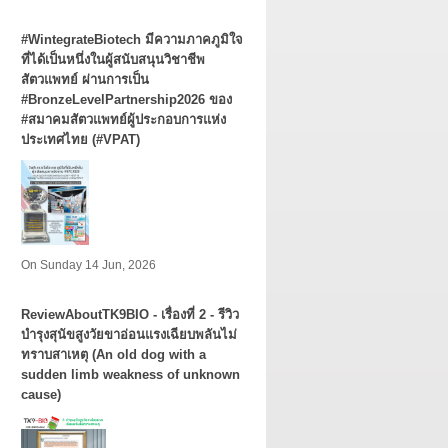
#WintegrateBiotech มีความภาคภูมิใจ
ที่ได้เป็นหนึ่งในผู้สนับสนุนวิชาชีพ
สัตวแพทย์ ผ่านการเป็น
#BronzeLevelPartnership2026 ของ
#สมาคมสัตวแพทย์ผู้ประกอบการแห่ง
ประเทศไทย (#VPAT)
On Sunday 14 Jun, 2026
ReviewAboutTK9BIO - เรื่องที่ 2 - รีวิว
บำรุงสุนัขสูงวัยขาอ่อนแรงเฉียบพลันไม่
ทราบสาเหตุ (An old dog with a
sudden limb weakness of unknown
cause)