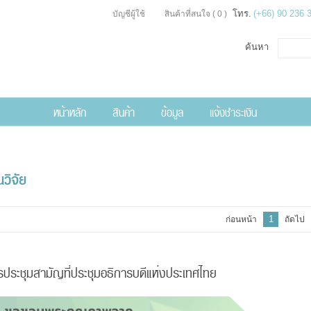
โทร.
(+66) 90 236 
บัญชีผู้ใช้
สินค้าที่สนใจ
( 0 )
ค้นหา
หน้าหลัก
สินค้า
ข้อมูล
แจ้งชำระเงิน
วิจัย
1
ก่อนหน้า
ถัดไป
ระชุมสามัญที่ประชุมอธิการบดีแห่งประเทศไทย