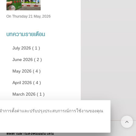
On Thursday 21 May, 2026
บทความรายเดือน
July 2026 ( 1 )
June 2026 ( 2 )
May 2026 ( 4 )
April 2026 ( 4 )
March 2026 ( 1 )
เพิ่มเติม
ชม จดจำการตั้งค่าและปรับปรุงประสบการณ์การใช้งานของคุณ
ติดตามผ่านสังคมออนไลน์