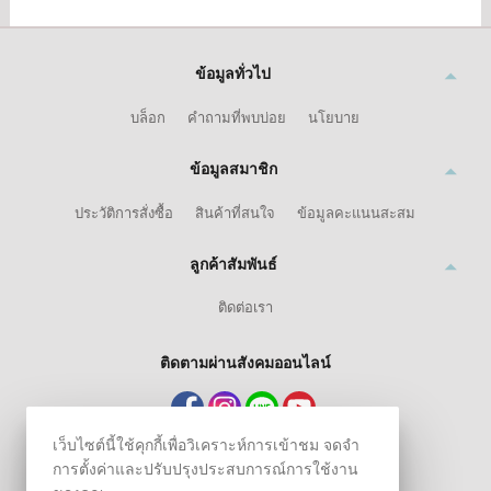
ข้อมูลทั่วไป
บล็อก
คำถามที่พบบ่อย
นโยบาย
ข้อมูลสมาชิก
ประวัติการสั่งซื้อ
สินค้าที่สนใจ
ข้อมูลคะแนนสะสม
ลูกค้าสัมพันธ์
ติดต่อเรา
ติดตามผ่านสังคมออนไลน์
เว็บไซต์นี้ใช้คุกกี้เพื่อวิเคราะห์การเข้าชม จดจำ
การตั้งค่าและปรับปรุงประสบการณ์การใช้งาน