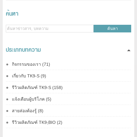
ค้นหา
ค้นหา
ประเภทบทความ
กิจกรรมของเรา (71)
เกี่ยวกับ TK9-S (9)
รีวิวผลิตภัณฑ์ TK9-S (158)
แจ้งเตือนผู้บริโภค (5)
สายส่องต้องรู้ (8)
รีวิวผลิตภัณฑ์ TK9-ฺBIO (2)