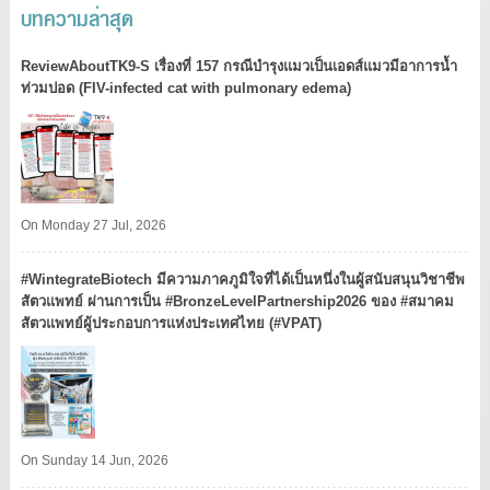
บทความล่าสุด
ReviewAboutTK9-S เรื่องที่ 157 กรณีบำรุงแมวเป็นเอดส์แมวมีอาการน้ำ
ท่วมปอด (FIV-infected cat with pulmonary edema)
On Monday 27 Jul, 2026
#WintegrateBiotech มีความภาคภูมิใจที่ได้เป็นหนึ่งในผู้สนับสนุนวิชาชีพ
สัตวแพทย์ ผ่านการเป็น #BronzeLevelPartnership2026 ของ #สมาคม
สัตวแพทย์ผู้ประกอบการแห่งประเทศไทย (#VPAT)
On Sunday 14 Jun, 2026