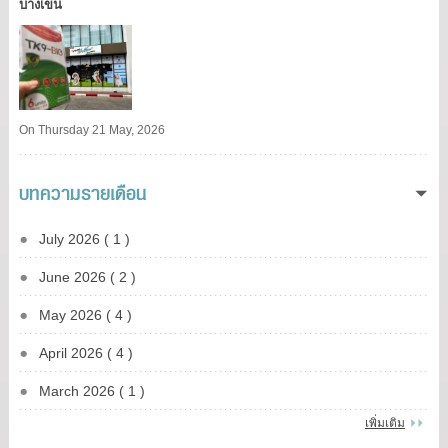
บางเขน​
On Thursday 21 May, 2026
บทความรายเดือน
July 2026 ( 1 )
June 2026 ( 2 )
May 2026 ( 4 )
April 2026 ( 4 )
March 2026 ( 1 )
เพิ่มเติม