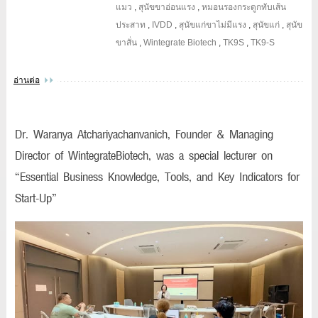
แมว
,
สุนัขขาอ่อนแรง
,
หมอนรองกระดูกทับเส้น
ประสาท
,
IVDD
,
สุนัขแก่ขาไม่มีแรง
,
สุนัขแก่
,
สุนัข
ขาสั่น
,
Wintegrate Biotech
,
TK9S
,
TK9-S
อ่านต่อ
Dr. Waranya Atchariyachanvanich, Founder & Managing
Director of WintegrateBiotech, was a special lecturer on
“Essential Business Knowledge, Tools, and Key Indicators for
Start-Up”