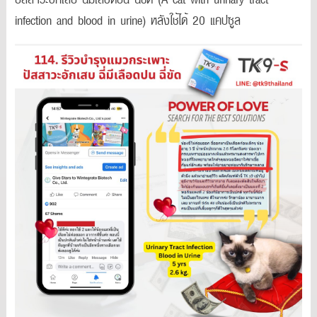
infection and blood in urine) หลังใช้ได้ 20 แคปซูล