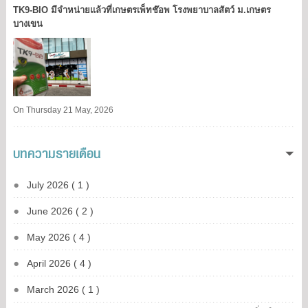
TK9​-BIO มีจำหน่ายแล้วที่เกษตรเพ็ทช๊อพ โรงพยาบาลสัตว์ ม.เกษตร
บางเขน​
On Thursday 21 May, 2026
บทความรายเดือน
July 2026 ( 1 )
June 2026 ( 2 )
May 2026 ( 4 )
April 2026 ( 4 )
March 2026 ( 1 )