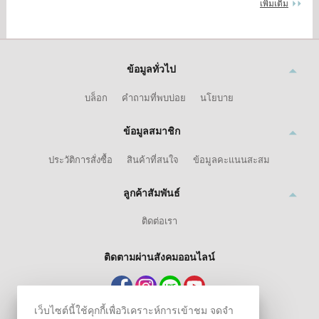
เพิ่มเติม
ข้อมูลทั่วไป
บล็อก
คำถามที่พบบ่อย
นโยบาย
ข้อมูลสมาชิก
ประวัติการสั่งซื้อ
สินค้าที่สนใจ
ข้อมูลคะแนนสะสม
ลูกค้าสัมพันธ์
ติดต่อเรา
ติดตามผ่านสังคมออนไลน์
เว็บไซต์นี้ใช้คุกกี้เพื่อวิเคราะห์การเข้าชม จดจำ