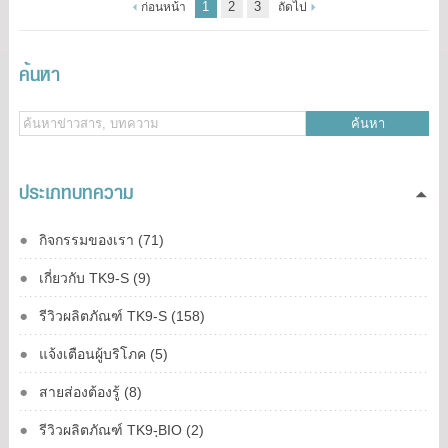
1
2
3
ก่อนหน้า
ถัดไป
ค้นหา
ค้นหา
ประเภทบทความ
กิจกรรมของเรา (71)
เกี่ยวกับ TK9-S (9)
รีวิวผลิตภัณฑ์ TK9-S (158)
แจ้งเตือนผู้บริโภค (5)
สายส่องต้องรู้ (8)
รีวิวผลิตภัณฑ์ TK9-ฺBIO (2)