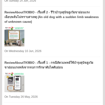
On Sunday 14 Jun, 2026
ReviewAboutTK9BIO - เรื่องที่ 2 - รีวิวบำรุงสุนัขสูงวัยขาอ่อนแรง
เฉียบพลันไม่ทราบสาเหตุ (An old dog with a sudden limb weakness
of unknown cause)
On Wednesday 10 Jun, 2026
ReviewAboutTK9BIO - เรื่องที่ 1 - กรณีสัตวแพทย์ใช้บำรุงสุนัขสูงวัย
ขาอ่อนแรงหลังจากจบการรักษาตับไตตับอ่อน
On Tuesday 26 May, 2026