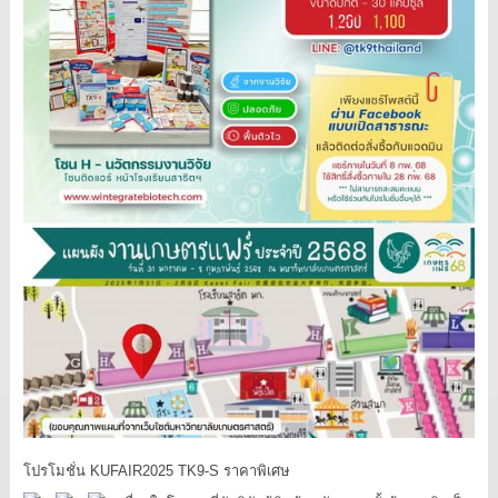
โปรโมชั่น
KUFAIR2025
TK9
-S
ราคาพิเศษ