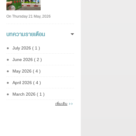
On Thursday 21 May, 2026
บทความรายเดือน
July 2026 ( 1 )
June 2026 ( 2 )
May 2026 ( 4 )
April 2026 ( 4 )
March 2026 ( 1 )
เพิ่มเติม