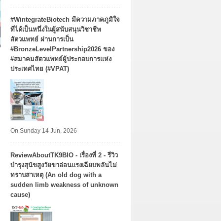
#WintegrateBiotech มีความภาคภูมิใจ
ที่ได้เป็นหนึ่งในผู้สนับสนุนวิชาชีพ
สัตวแพทย์ ผ่านการเป็น
#BronzeLevelPartnership2026 ของ
#สมาคมสัตวแพทย์ผู้ประกอบการแห่ง
ประเทศไทย (#VPAT)
On Sunday 14 Jun, 2026
ReviewAboutTK9BIO - เรื่องที่ 2 - รีวิว
บำรุงสุนัขสูงวัยขาอ่อนแรงเฉียบพลันไม่
ทราบสาเหตุ (An old dog with a
sudden limb weakness of unknown
cause)