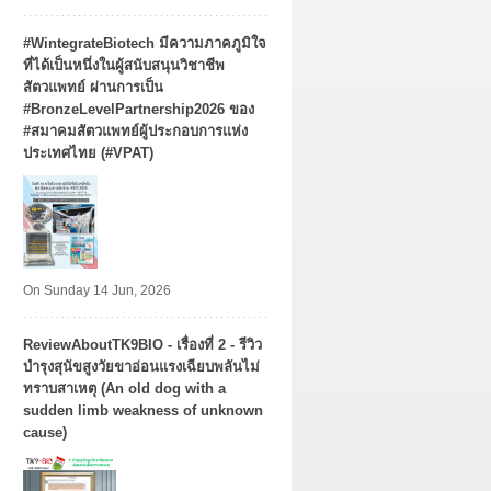
#WintegrateBiotech มีความภาคภูมิใจ
ที่ได้เป็นหนึ่งในผู้สนับสนุนวิชาชีพ
สัตวแพทย์ ผ่านการเป็น
#BronzeLevelPartnership2026 ของ
#สมาคมสัตวแพทย์ผู้ประกอบการแห่ง
ประเทศไทย (#VPAT)
On Sunday 14 Jun, 2026
ReviewAboutTK9BIO - เรื่องที่ 2 - รีวิว
บำรุงสุนัขสูงวัยขาอ่อนแรงเฉียบพลันไม่
ทราบสาเหตุ (An old dog with a
sudden limb weakness of unknown
cause)