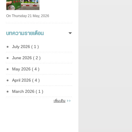
On Thursday 21 May, 2026
บทความรายเดือน
July 2026 ( 1 )
June 2026 ( 2 )
May 2026 ( 4 )
April 2026 ( 4 )
March 2026 ( 1 )
เพิ่มเติม