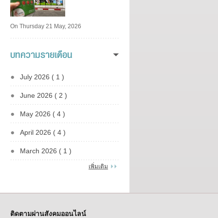
On Thursday 21 May, 2026
บทความรายเดือน
July 2026 ( 1 )
June 2026 ( 2 )
May 2026 ( 4 )
April 2026 ( 4 )
March 2026 ( 1 )
เพิ่มเติม
ติดตามผ่านสังคมออนไลน์