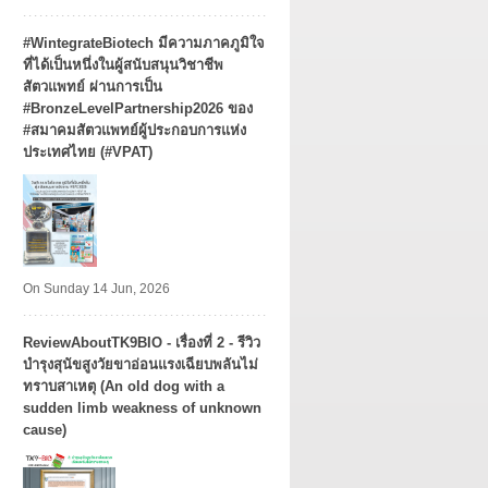
#WintegrateBiotech มีความภาคภูมิใจ
ที่ได้เป็นหนึ่งในผู้สนับสนุนวิชาชีพ
สัตวแพทย์ ผ่านการเป็น
#BronzeLevelPartnership2026 ของ
#สมาคมสัตวแพทย์ผู้ประกอบการแห่ง
ประเทศไทย (#VPAT)
On Sunday 14 Jun, 2026
ReviewAboutTK9BIO - เรื่องที่ 2 - รีวิว
บำรุงสุนัขสูงวัยขาอ่อนแรงเฉียบพลันไม่
ทราบสาเหตุ (An old dog with a
sudden limb weakness of unknown
cause)