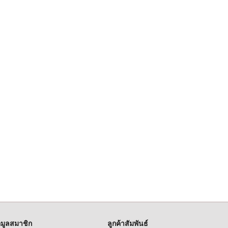
อมูลสมาชิก
ลูกค้าสัมพันธ์