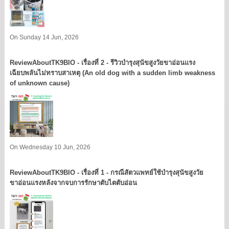
On Sunday 14 Jun, 2026
ReviewAboutTK9BIO - เรื่องที่ 2 - รีวิวบำรุงสุนัขสูงวัยขาอ่อนแรง
เฉียบพลันไม่ทราบสาเหตุ (An old dog with a sudden limb weakness
of unknown cause)
On Wednesday 10 Jun, 2026
ReviewAboutTK9BIO - เรื่องที่ 1 - กรณีสัตวแพทย์ใช้บำรุงสุนัขสูงวัย
ขาอ่อนแรงหลังจากจบการรักษาตับไตตับอ่อน