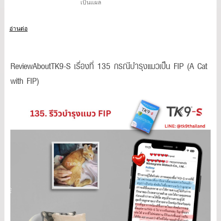
เป็นแผล
อ่านต่อ
ReviewAboutTK9-S เรื่องที่ 135 กรณีบำรุงแมวเป็น FIP (A Cat
with FIP)