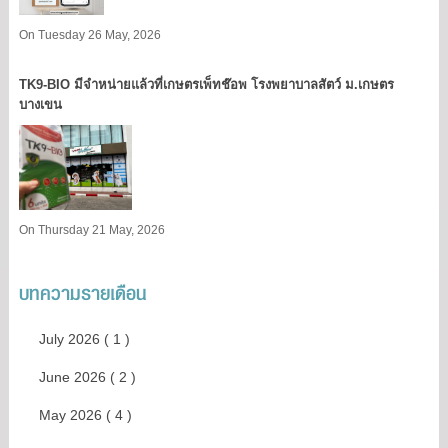
On Tuesday 26 May, 2026
TK9​-BIO มีจำหน่ายแล้วที่เกษตรเพ็ทช๊อพ โรงพยาบาลสัตว์ ม.เกษตร
บางเขน​
On Thursday 21 May, 2026
บทความรายเดือน
July 2026 ( 1 )
June 2026 ( 2 )
May 2026 ( 4 )