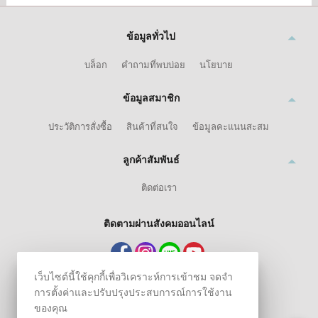
ข้อมูลทั่วไป
บล็อก
คำถามที่พบบ่อย
นโยบาย
ข้อมูลสมาชิก
ประวัติการสั่งซื้อ
สินค้าที่สนใจ
ข้อมูลคะแนนสะสม
ลูกค้าสัมพันธ์
ติดต่อเรา
ติดตามผ่านสังคมออนไลน์
เว็บไซต์นี้ใช้คุกกี้เพื่อวิเคราะห์การเข้าชม จดจำ
การตั้งค่าและปรับปรุงประสบการณ์การใช้งาน
ของคุณ