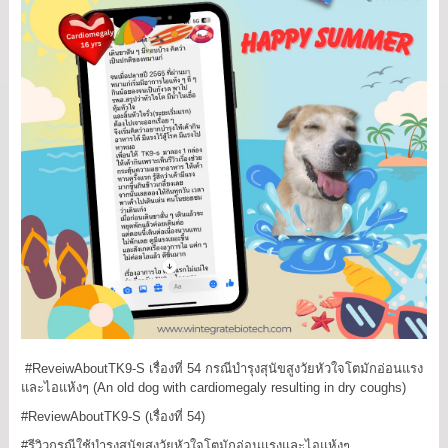
#ReveiwAboutTK9-S เรื่องที่ 54 กรณีบำรุงสุนัขสูงวัยหัวใจโตมักอ่อนแรง
และไอแห้งๆ (An old dog with cardiomegaly resulting in dry coughs)
#ReviewAboutTK9
-S (เรื่องที่ 54)
#รีวิวกรณีใช้บำรุงสุนัขสูงวัยหัวใจโตมักอ่อนแรงและไอแห้งๆ