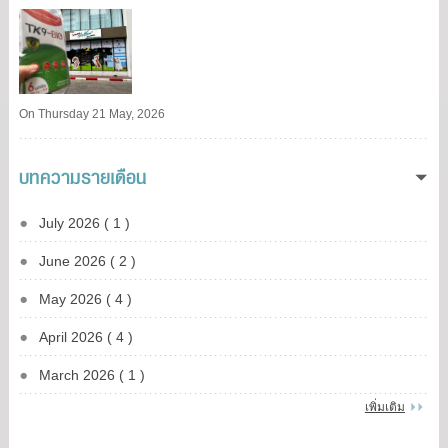
On Thursday 21 May, 2026
บทความรายเดือน
July 2026 ( 1 )
June 2026 ( 2 )
May 2026 ( 4 )
April 2026 ( 4 )
March 2026 ( 1 )
เพิ่มเติม