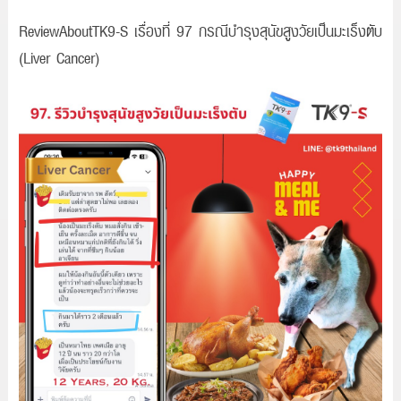
ReviewAboutTK9-S เรื่องที่ 97 กรณีบำรุงสุนัขสูงวัยเป็นมะเร็งตับ
(Liver Cancer)