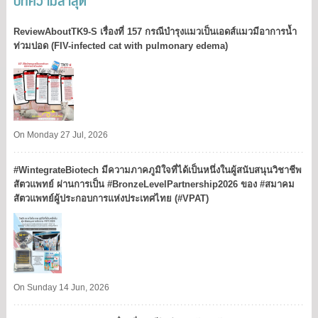
ReviewAboutTK9-S เรื่องที่ 157 กรณีบำรุงแมวเป็นเอดส์แมวมีอาการน้ำ
ท่วมปอด (FIV-infected cat with pulmonary edema)
On Monday 27 Jul, 2026
#WintegrateBiotech มีความภาคภูมิใจที่ได้เป็นหนึ่งในผู้สนับสนุนวิชาชีพ
สัตวแพทย์ ผ่านการเป็น #BronzeLevelPartnership2026 ของ #สมาคม
สัตวแพทย์ผู้ประกอบการแห่งประเทศไทย (#VPAT)
On Sunday 14 Jun, 2026