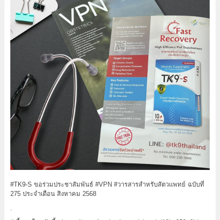
#TK9
-S ขอร่วมประชาสัมพันธ์
#VPN
#วารสารสำหรับสัตวแพทย์
ฉบับที่
275 ประจำเดือน สิงหาคม 2568
.