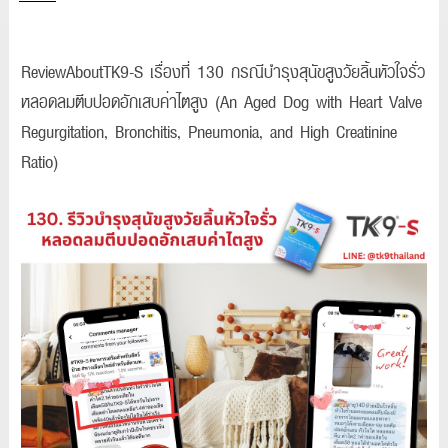
ReviewAboutTK9-S เรื่องที่ 130 กรณีบำรุงสุนัขสูงวัยลิ้นหัวใจรั่ว
หลอดลมตีบปอดอักเสบค่าไตสูง (An Aged Dog with Heart Valve
Regurgitation, Bronchitis, Pneumonia, and High Creatinine
Ratio)