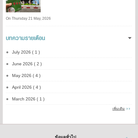
On Thursday 21 May, 2026
บทความรายเดือน
July 2026 ( 1 )
June 2026 ( 2 )
May 2026 ( 4 )
April 2026 ( 4 )
March 2026 ( 1 )
เพิ่มเติม
ข้อมูลทั่วไป