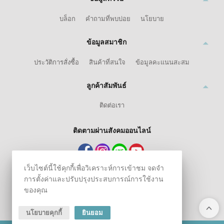
บล็อก
คำถามที่พบบ่อย
นโยบาย
ข้อมูลสมาชิก
ประวัติการสั่งซื้อ
สินค้าที่สนใจ
ข้อมูลคะแนนสะสม
ลูกค้าสัมพันธ์
ติดต่อเรา
ติดตามผ่านสังคมออนไลน์
เว็บไซต์นี้ใช้คุกกี้เพื่อวิเคราะห์การเข้าชม จดจำ
การตั้งค่าและปรับปรุงประสบการณ์การใช้งาน
ของคุณ
นโยบายคุกกี้
ยินยอม