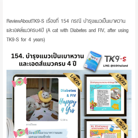
ReviewAboutTK9-S เรื่องที่ 154 กรณี บำรุงแมวเป็นเบาหวาน
และเอดส์แมวครบ4ปี (A cat with Diabetes and FIV, after using
TK9-S for 4 years)