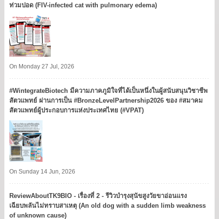
ท่วมปอด (FIV-infected cat with pulmonary edema)
On Monday 27 Jul, 2026
#WintegrateBiotech มีความภาคภูมิใจที่ได้เป็นหนึ่งในผู้สนับสนุนวิชาชีพ
สัตวแพทย์ ผ่านการเป็น #BronzeLevelPartnership2026 ของ #สมาคม
สัตวแพทย์ผู้ประกอบการแห่งประเทศไทย (#VPAT)
On Sunday 14 Jun, 2026
ReviewAboutTK9BIO - เรื่องที่ 2 - รีวิวบำรุงสุนัขสูงวัยขาอ่อนแรง
เฉียบพลันไม่ทราบสาเหตุ (An old dog with a sudden limb weakness
of unknown cause)