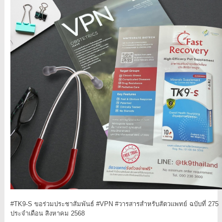
#TK9
-S ขอร่วมประชาสัมพันธ์
#VPN
#วารสารสำหรับสัตวแพทย์
ฉบับที่ 275
ประจำเดือน สิงหาคม 2568