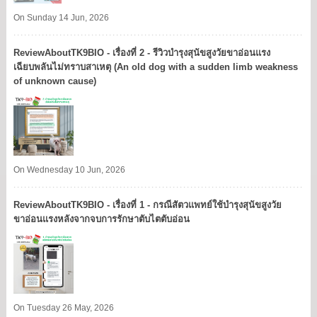
On Sunday 14 Jun, 2026
ReviewAboutTK9BIO - เรื่องที่ 2 - รีวิวบำรุงสุนัขสูงวัยขาอ่อนแรง
เฉียบพลันไม่ทราบสาเหตุ (An old dog with a sudden limb weakness
of unknown cause)
On Wednesday 10 Jun, 2026
ReviewAboutTK9BIO - เรื่องที่ 1 - กรณีสัตวแพทย์ใช้บำรุงสุนัขสูงวัย
ขาอ่อนแรงหลังจากจบการรักษาตับไตตับอ่อน
On Tuesday 26 May, 2026