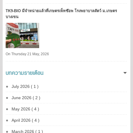
TK9​-BIO มีจำหน่ายแล้วที่เกษตรเพ็ทช๊อพ โรงพยาบาลสัตว์ ม.เกษตร
บางเขน​
On Thursday 21 May, 2026
บทความรายเดือน
July 2026 ( 1 )
June 2026 ( 2 )
May 2026 ( 4 )
April 2026 ( 4 )
March 2026 ( 1 )