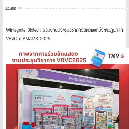
อ่านต่อ
Wintegrate Biotech ร่วมงานประชุมวิชาการสัตวแพทย์ระดับภูมิภาค
VRVC x AMAMS 2025