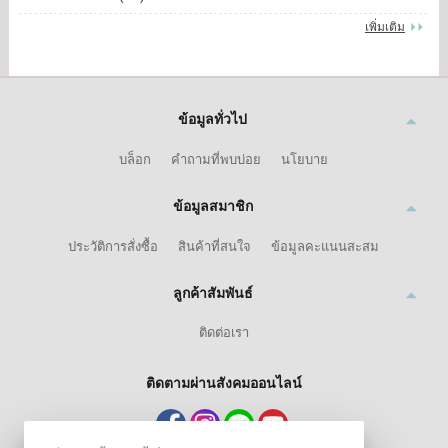
เพิ่มเติม
ข้อมูลทั่วไป
บล็อก
คำถามที่พบบ่อย
นโยบาย
ข้อมูลสมาชิก
ประวัติการสั่งซื้อ
สินค้าที่สนใจ
ข้อมูลคะแนนสะสม
ลูกค้าสัมพันธ์
ติดต่อเรา
ติดตามผ่านสังคมออนไลน์