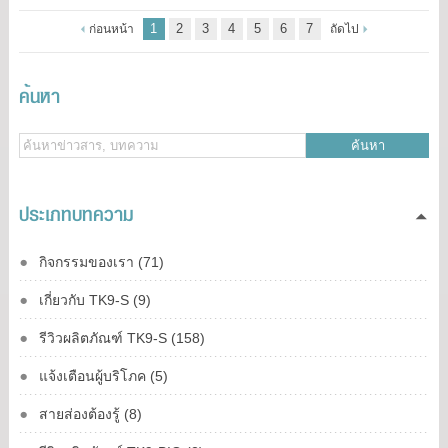
1
2
3
4
5
6
7
ก่อนหน้า
ถัดไป
ค้นหา
ค้นหา
ประเภทบทความ
กิจกรรมของเรา (71)
เกี่ยวกับ TK9-S (9)
รีวิวผลิตภัณฑ์ TK9-S (158)
แจ้งเตือนผู้บริโภค (5)
สายส่องต้องรู้ (8)