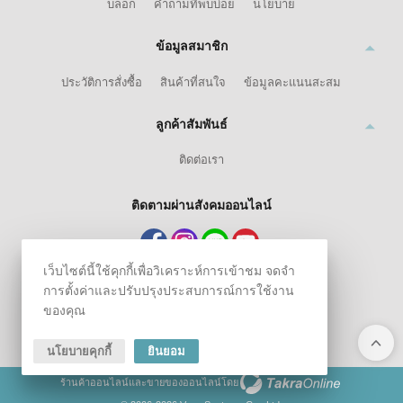
บล็อก
คำถามที่พบบ่อย
นโยบาย
ข้อมูลสมาชิก
ประวัติการสั่งซื้อ
สินค้าที่สนใจ
ข้อมูลคะแนนสะสม
ลูกค้าสัมพันธ์
ติดต่อเรา
ติดตามผ่านสังคมออนไลน์
เว็บไซต์นี้ใช้คุกกี้เพื่อวิเคราะห์การเข้าชม จดจำ
การตั้งค่าและปรับปรุงประสบการณ์การใช้งาน
ของคุณ
นโยบายคุกกี้
ยินยอม
ร้านค้าออนไลน์
และ
ขายของออนไลน์
โดย