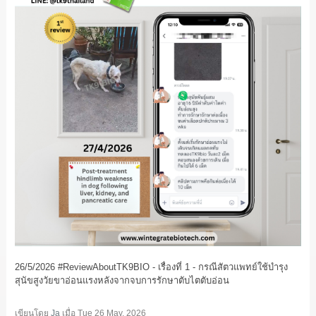
26/5/2026 #ReviewAboutTK9BIO - เรื่องที่ 1 - กรณีสัตวแพทย์ใช้บำรุง
สุนัขสูงวัยขาอ่อนแรงหลังจากจบการรักษาตับไตตับอ่อน
เขียนโดย
Ja
เมื่อ
Tue 26 May, 2026