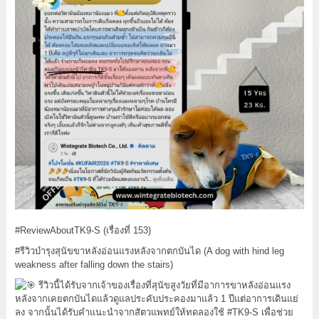
#ReviewAboutTK9
-S (เรื่องที่ 153)
#รีวิวบำรุงสุนัขขาหลังอ่อนแรงหลังจากตกบันได
(A dog with hind leg
weakness after falling down the stairs)
รีวิวนี้ได้รับจากเจ้าของเรื่องที่สุนัขสูงวัยที่มีอาการขาหลังอ่อนแรง
หลังจากเคยตกบันไดแล้วดูแลประคับประคองมาแล้ว 1 ปีแต่อาการเดินแย่
ลง จากนั้นได้รับคำแนะนำจากสัตวแพทย์ให้ทดลองใช้
#TK9
-S เพื่อช่วย