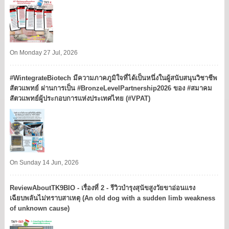
On Monday 27 Jul, 2026
#WintegrateBiotech มีความภาคภูมิใจที่ได้เป็นหนึ่งในผู้สนับสนุนวิชาชีพ
สัตวแพทย์ ผ่านการเป็น #BronzeLevelPartnership2026 ของ #สมาคม
สัตวแพทย์ผู้ประกอบการแห่งประเทศไทย (#VPAT)
On Sunday 14 Jun, 2026
ReviewAboutTK9BIO - เรื่องที่ 2 - รีวิวบำรุงสุนัขสูงวัยขาอ่อนแรง
เฉียบพลันไม่ทราบสาเหตุ (An old dog with a sudden limb weakness
of unknown cause)