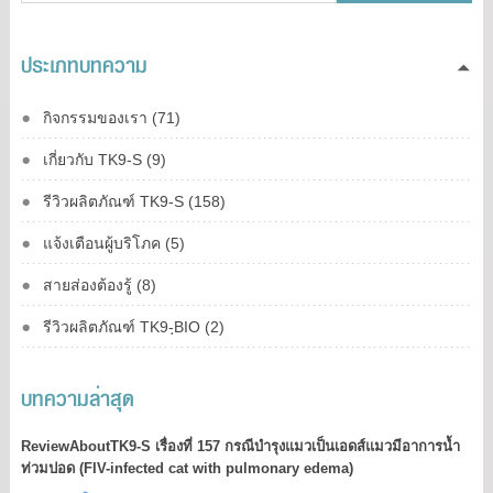
ประเภทบทความ
กิจกรรมของเรา (71)
เกี่ยวกับ TK9-S (9)
รีวิวผลิตภัณฑ์ TK9-S (158)
แจ้งเตือนผู้บริโภค (5)
สายส่องต้องรู้ (8)
รีวิวผลิตภัณฑ์ TK9-ฺBIO (2)
บทความล่าสุด
ReviewAboutTK9-S เรื่องที่ 157 กรณีบำรุงแมวเป็นเอดส์แมวมีอาการน้ำ
ท่วมปอด (FIV-infected cat with pulmonary edema)