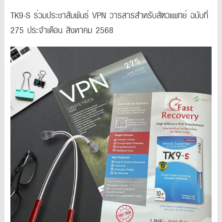
TK9-S ร่วมประชาสัมพันธ์ VPN วารสารสำหรับสัตวแพทย์ ฉบับที่
275 ประจำเดือน สิงหาคม 2568