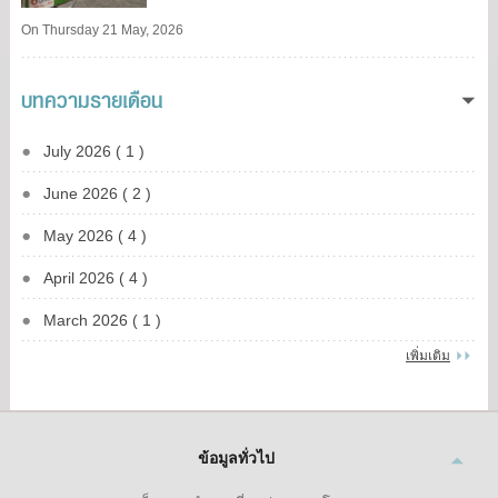
On Thursday 21 May, 2026
บทความรายเดือน
July 2026 ( 1 )
June 2026 ( 2 )
May 2026 ( 4 )
April 2026 ( 4 )
March 2026 ( 1 )
เพิ่มเติม
ข้อมูลทั่วไป