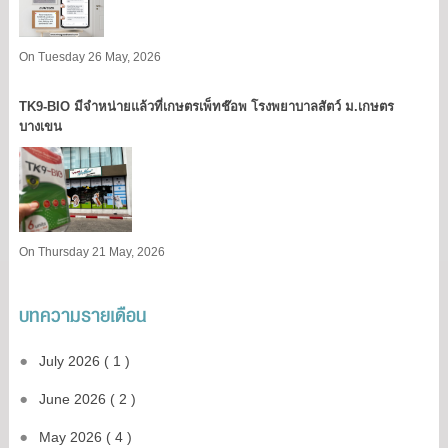
On Tuesday 26 May, 2026
TK9​-BIO มีจำหน่ายแล้วที่เกษตรเพ็ทช๊อพ โรงพยาบาลสัตว์ ม.เกษตร
บางเขน​
On Thursday 21 May, 2026
บทความรายเดือน
July 2026 ( 1 )
June 2026 ( 2 )
May 2026 ( 4 )