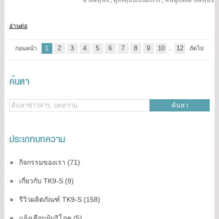
อ่านต่อ
1
2
3
4
5
6
7
8
9
10
..
12
ก่อนหน้า
ถัดไป
ค้นหา
ค้นหา
ประเภทบทความ
กิจกรรมของเรา (71)
เกี่ยวกับ TK9-S (9)
รีวิวผลิตภัณฑ์ TK9-S (158)
แจ้งเตือนผู้บริโภค (5)