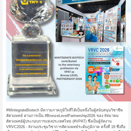
#WintegrateBiotech
มีความภาคภูมิใจที่ได้เป็นหนึ่งในผู้สนับสนุนวิชาชีพ
สัตวแพทย์ ผ่านการเป็น
#BronzeLevelPartnership2026
ของ
#สมาคม
สัตวแพทย์ผู้ประกอบการแห่งประเทศไทย
(
#VPAT
) ซึ่งเป็นผู้จัดงาน
VRVC2026 -
#งานประชุมวิชาการสัตวแพทย์ระดับภูมิภาค
ครั้งที่ 18 ซึ่งถือ