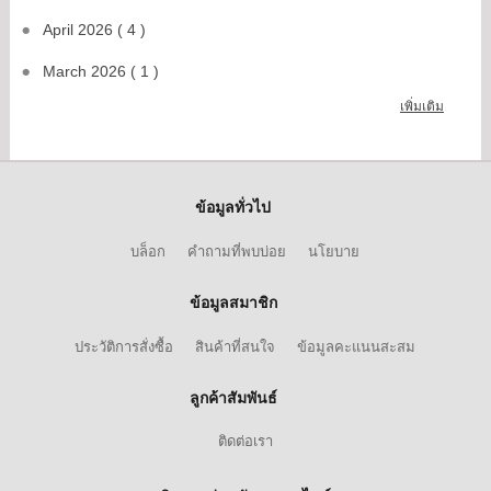
April 2026 ( 4 )
March 2026 ( 1 )
เพิ่มเติม
ข้อมูลทั่วไป
บล็อก
คำถามที่พบบ่อย
นโยบาย
ข้อมูลสมาชิก
ประวัติการสั่งซื้อ
สินค้าที่สนใจ
ข้อมูลคะแนนสะสม
ลูกค้าสัมพันธ์
ติดต่อเรา