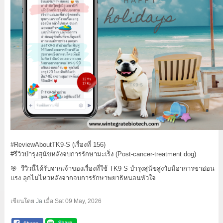
#ReviewAboutTK9-S (เรื่องที่ 156)
#รีวิวบำรุงสุนัขหลังจบการรักษามะเร็ง (Post-cancer-treatment dog)
🎯 รีวิวนี้ได้รับจากเจ้าของเรื่องที่ใช้ TK9-S บำรุงสุนัขสูงวัยมีอาการขาอ่อน
แรง ลุกไม่ไหวหลังจากจบการรักษาพยาธิหนอนหัวใจ
เขียนโดย
Ja
เมื่อ
Sat 09 May, 2026