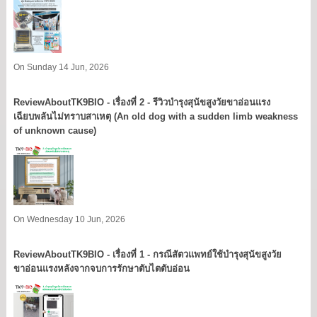
On Sunday 14 Jun, 2026
ReviewAboutTK9BIO - เรื่องที่ 2 - รีวิวบำรุงสุนัขสูงวัยขาอ่อนแรง
เฉียบพลันไม่ทราบสาเหตุ (An old dog with a sudden limb weakness
of unknown cause)
On Wednesday 10 Jun, 2026
ReviewAboutTK9BIO - เรื่องที่ 1 - กรณีสัตวแพทย์ใช้บำรุงสุนัขสูงวัย
ขาอ่อนแรงหลังจากจบการรักษาตับไตตับอ่อน